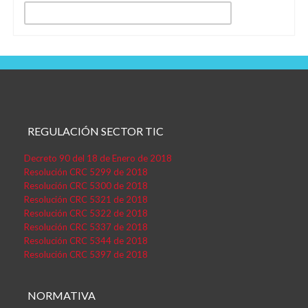
Entradas
Buscar:
REGULACIÓN SECTOR TIC
Decreto 90 del 18 de Enero de 2018
Resolución CRC 5299 de 2018
Resolución CRC 5300 de 2018
Resolución CRC 5321 de 2018
Resolución CRC 5322 de 2018
Resolución CRC 5337 de 2018
Resolución CRC 5344 de 2018
Resolución CRC 5397 de 2018
NORMATIVA