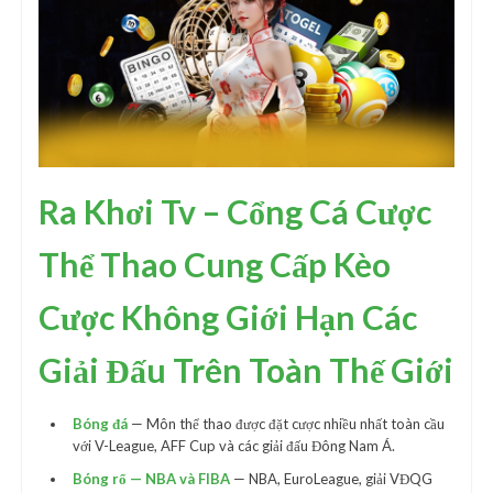
Ra Khơi Tv – Cổng Cá Cược
Thể Thao Cung Cấp Kèo
Cược Không Giới Hạn Các
Giải Đấu Trên Toàn Thế Giới
Bóng đá
— Môn thể thao được đặt cược nhiều nhất toàn cầu
với V-League, AFF Cup và các giải đấu Đông Nam Á.
Bóng rổ — NBA và FIBA
— NBA, EuroLeague, giải VĐQG