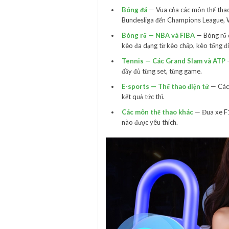
Bóng đá
— Vua của các môn thể thao 
Bundesliga đến Champions League, 
Bóng rổ — NBA và FIBA
— Bóng rổ q
kèo đa dạng từ kèo chấp, kèo tổng đ
Tennis — Các Grand Slam và ATP
—
đầy đủ từng set, từng game.
E-sports — Thể thao điện tử
— Các 
kết quả tức thì.
Các môn thể thao khác
— Đua xe F1
nào được yêu thích.