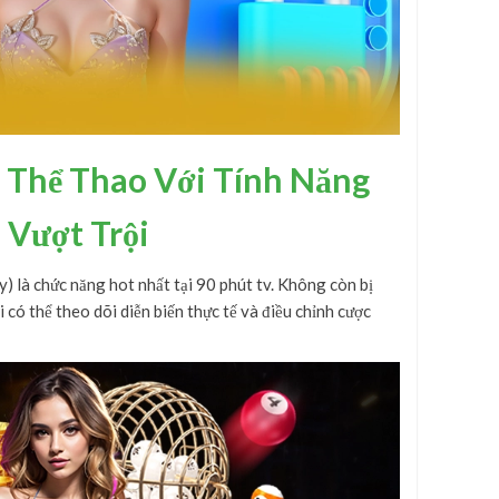
g Thể Thao Với Tính Năng
 Vượt Trội
y) là chức năng hot nhất tại 90 phút tv. Không còn bị
 có thể theo dõi diễn biến thực tế và điều chỉnh cược