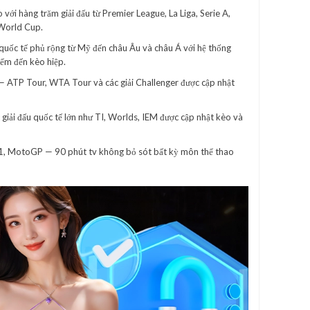
với hàng trăm giải đấu từ Premier League, La Liga, Serie A,
World Cup.
uốc tế phủ rộng từ Mỹ đến châu Âu và châu Á với hệ thống
iểm đến kèo hiệp.
 ATP Tour, WTA Tour và các giải Challenger được cập nhật
giải đấu quốc tế lớn như TI, Worlds, IEM được cập nhật kèo và
, MotoGP — 90 phút tv không bỏ sót bất kỳ môn thể thao