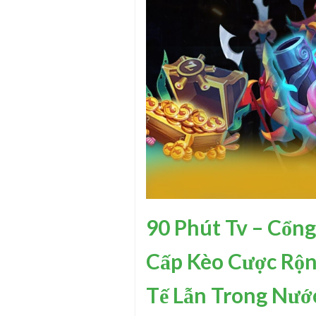
90 Phút Tv – Cổn
Cấp Kèo Cược Rộn
Tế Lẫn Trong Nướ