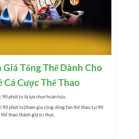
h Giá Tổng Thể Dành Cho
 Cá Cược Thể Thao
, 90 phút tv là lựa chọn hoàn hảo.
i 90 phút tv|tham gia cộng đồng fan thể thao tại 90
thể thao thành giá trị thực.