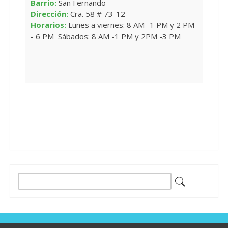
Barrio:
San Fernando
Dirección:
Cra. 58 # 73-12
Horarios:
Lunes a viernes: 8 AM -1 PM y 2 PM
- 6 PM Sábados: 8 AM -1 PM y 2PM -3 PM
Buscar: