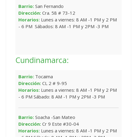
Barrio:
San Fernando
Dirección:
Cra. 58 # 73-12
Horarios:
Lunes a viernes: 8 AM -1 PM y 2 PM
- 6 PM Sábados: 8 AM -1 PM y 2PM -3 PM
Cundinamarca:
Barrio:
Tocaima
Dirección:
CL 2 # 9-95
Horarios:
Lunes a viernes: 8 AM -1 PM y 2 PM
- 6 PM Sábado: 8 AM -1 PM y 2PM -3 PM
Barrio:
Soacha -San Mateo
Dirección:
Cr 9 Este #30-04
Horarios:
Lunes a viernes: 8 AM -1 PM y 2 PM