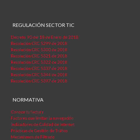
REGULACIÓN SECTOR TIC
Decreto 90 del 18 de Enero de 2018
Resolución CRC 5299 de 2018
Resolución CRC 5300 de 2018
Resolución CRC 5321 de 2018
Resolución CRC 5322 de 2018
Resolución CRC 5337 de 2018
Resolución CRC 5344 de 2018
Resolución CRC 5397 de 2018
NORMATIVA
Conoce tu factura
Factores que limitan la navegación
Indicadores de Calidad de Internet
Prácticas de Gestión de Tráfico
Mecanismos de Filtrado