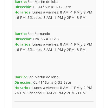
Barrio:
San Martín de loba
Dirección:
CL 41ª Sur # 0-32 Este
Horarios:
Lunes a viernes: 8 AM -1 PM y 2 PM
- 6 PM Sábados: 8 AM -1 PM y 2PM -3 PM
Barrio:
San Fernando
Dirección:
Cra. 58 # 73-12
Horarios:
Lunes a viernes: 8 AM -1 PM y 2 PM
- 6 PM Sábados: 8 AM -1 PM y 2PM -3 PM
Barrio:
San Martín de loba
Dirección:
CL 41ª Sur # 0-32 Este
Horarios:
Lunes a viernes: 8 AM -1 PM y 2 PM
- 6 PM Sábados: 8 AM -1 PM y 2PM -3 PM