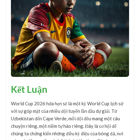
Kết Luận
World Cup 2026 hứa hẹn sẽ là một kỳ World Cup lịch sử
với sự góp mặt của nhiều đội tuyển lần đầu dự giải. Từ
Uzbekistan đến Cape Verde, mỗi đội đều mang một câu
chuyện riêng, một niềm tự hào riêng. Đây là cơ hội để
chúng ta chứng kiến những điều kỳ diệu của bóng đá, nơi