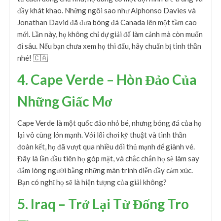
đầy khát khao. Những ngôi sao như Alphonso Davies và
Jonathan David đã đưa bóng đá Canada lên một tầm cao
mới. Lần này, họ không chỉ dự giải để làm cảnh mà còn muốn
đi sâu. Nếu bạn chưa xem họ thi đấu, hãy chuẩn bị tinh thần
nhé! 🇨🇦
4. Cape Verde – Hòn Đảo Của
Những Giấc Mơ
Cape Verde là một quốc đảo nhỏ bé, nhưng bóng đá của họ
lại vô cùng lớn mạnh. Với lối chơi kỹ thuật và tinh thần
đoàn kết, họ đã vượt qua nhiều đối thủ mạnh để giành vé.
Đây là lần đầu tiên họ góp mặt, và chắc chắn họ sẽ làm say
đắm lòng người bằng những màn trình diễn đầy cảm xúc.
Bạn có nghĩ họ sẽ là hiện tượng của giải không?
5. Iraq – Trở Lại Từ Đống Tro