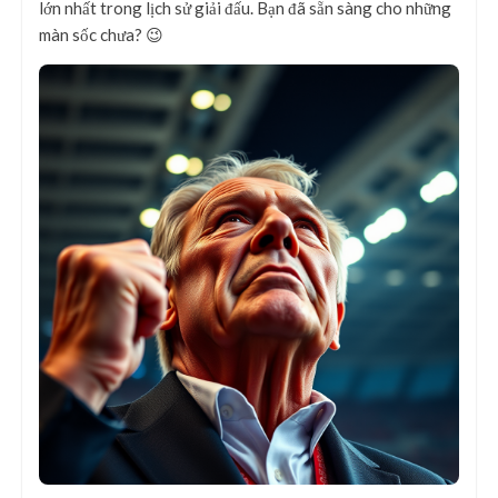
lớn nhất trong lịch sử giải đấu. Bạn đã sẵn sàng cho những
màn sốc chưa? 😉