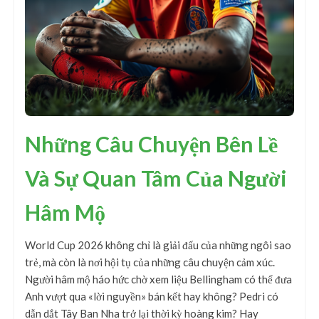
Những Câu Chuyện Bên Lề
Và Sự Quan Tâm Của Người
Hâm Mộ
World Cup 2026 không chỉ là giải đấu của những ngôi sao
trẻ, mà còn là nơi hội tụ của những câu chuyện cảm xúc.
Người hâm mộ háo hức chờ xem liệu Bellingham có thể đưa
Anh vượt qua «lời nguyền» bán kết hay không? Pedri có
dẫn dắt Tây Ban Nha trở lại thời kỳ hoàng kim? Hay