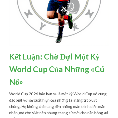
Kết Luận: Chờ Đợi Một Kỳ
World Cup Của Những «cú
Nổ»
World Cup 2026 hứa hẹn sẽ là một kỳ World Cup vô cùng
đặc biệt với sự xuất hiện của những tài năng trẻ xuất
chúng. Họ không chỉ mang đến những màn trình diễn mãn
nhãn, mà còn viết nên những trang sử mới cho nền bóng đá