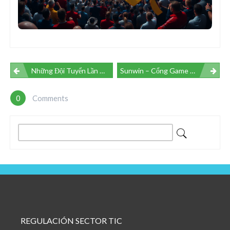
Navegación
Những Đội Tuyển Lần Đầu Dự World Cup 2026 Đáng Chú Ý
Sunwin – Cổng Game Đổi Thưởng Đáng Chơi Nhất 2025: Trải Nghiệm Từ A-Z
De
0
Comments
Entradas
Buscar:
REGULACIÓN SECTOR TIC