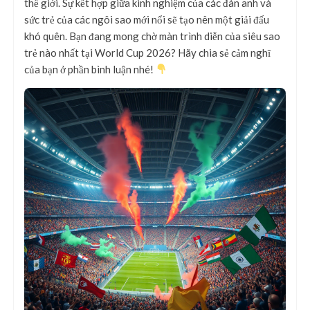
thế giới. Sự kết hợp giữa kinh nghiệm của các đàn anh và
sức trẻ của các ngôi sao mới nổi sẽ tạo nên một giải đấu
khó quên. Bạn đang mong chờ màn trình diễn của siêu sao
trẻ nào nhất tại World Cup 2026? Hãy chia sẻ cảm nghĩ
của bạn ở phần bình luận nhé!