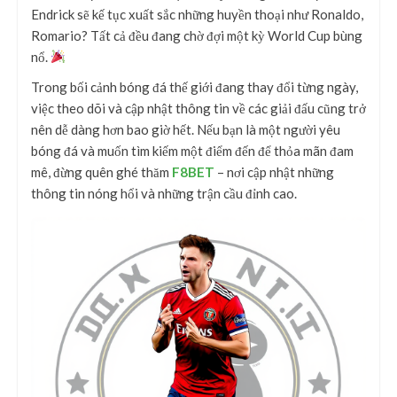
Endrick sẽ kế tục xuất sắc những huyền thoại như Ronaldo,
Romario? Tất cả đều đang chờ đợi một kỳ World Cup bùng
nổ.
Trong bối cảnh bóng đá thế giới đang thay đổi từng ngày,
việc theo dõi và cập nhật thông tin về các giải đấu cũng trở
nên dễ dàng hơn bao giờ hết. Nếu bạn là một người yêu
bóng đá và muốn tìm kiếm một điểm đến để thỏa mãn đam
mê, đừng quên ghé thăm
F8BET
– nơi cập nhật những
thông tin nóng hổi và những trận cầu đỉnh cao.