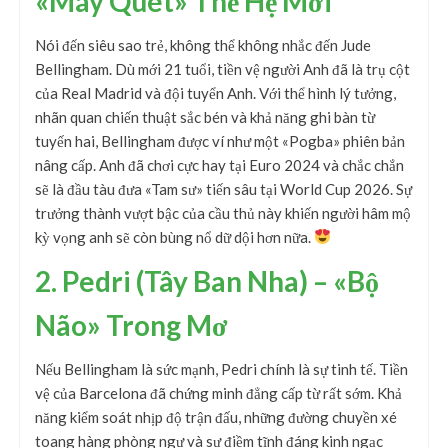
«Máy Quét» Thế Hệ Mới
Nói đến siêu sao trẻ, không thể không nhắc đến Jude
Bellingham. Dù mới 21 tuổi, tiền vệ người Anh đã là trụ cột
của Real Madrid và đội tuyển Anh. Với thể hình lý tưởng,
nhãn quan chiến thuật sắc bén và khả năng ghi bàn từ
tuyến hai, Bellingham được ví như một «Pogba» phiên bản
nâng cấp. Anh đã chơi cực hay tại Euro 2024 và chắc chắn
sẽ là đầu tàu đưa «Tam sư» tiến sâu tại World Cup 2026. Sự
trưởng thành vượt bậc của cầu thủ này khiến người hâm mộ
kỳ vọng anh sẽ còn bùng nổ dữ dội hơn nữa.
2. Pedri (Tây Ban Nha) – «Bộ
Não» Trong Mơ
Nếu Bellingham là sức mạnh, Pedri chính là sự tinh tế. Tiền
vệ của Barcelona đã chứng minh đẳng cấp từ rất sớm. Khả
năng kiểm soát nhịp độ trận đấu, những đường chuyền xé
toang hàng phòng ngự và sự điềm tĩnh đáng kinh ngạc