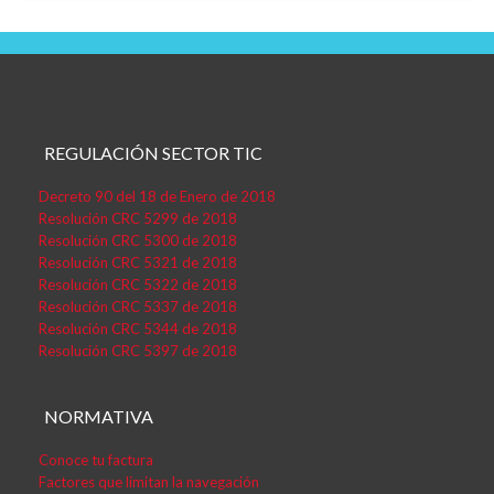
REGULACIÓN SECTOR TIC
Decreto 90 del 18 de Enero de 2018
Resolución CRC 5299 de 2018
Resolución CRC 5300 de 2018
Resolución CRC 5321 de 2018
Resolución CRC 5322 de 2018
Resolución CRC 5337 de 2018
Resolución CRC 5344 de 2018
Resolución CRC 5397 de 2018
NORMATIVA
Conoce tu factura
Factores que limitan la navegación