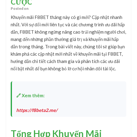
CƯỢC
Posted on
Khuyến mãi F8BET tháng này có gì mới? Cập nhật nhanh
nhất. Với sự đổi mới liên tục và các chương trình ưu đãi hấp
dẫn, F8BET không ngừng nâng cao trải nghiệm người chơi,
mang đến những phần thưởng giá trị và khuyến mãi hấp
dẫn trong tháng. Trong bài viết này, chúng tôi sẽ giúp bạn
khám phá các cập nhật mới nhất về khuyến mãi tại F8BET,
hướng dẫn chi tiết cách tham gia và phân tích các ưu đãi
nổi bật nhất để bạn không bỏ lỡ cơ hội nhân đôi tài lộc.
🔗 Xem thêm:
https://f8beta2.me/
Tổng Hợp Khuyến Mãi