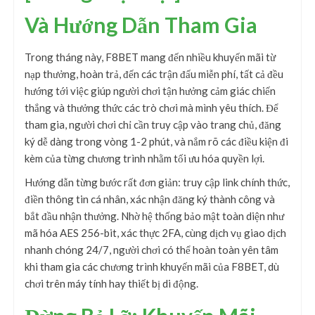
Và Hướng Dẫn Tham Gia
Trong tháng này, F8BET mang đến nhiều khuyến mãi từ
nạp thưởng, hoàn trả, đến các trận đấu miễn phí, tất cả đều
hướng tới việc giúp người chơi tận hưởng cảm giác chiến
thắng và thưởng thức các trò chơi mà mình yêu thích. Để
tham gia, người chơi chỉ cần truy cập vào trang chủ, đăng
ký dễ dàng trong vòng 1-2 phút, và nắm rõ các điều kiện đi
kèm của từng chương trình nhằm tối ưu hóa quyền lợi.
Hướng dẫn từng bước rất đơn giản: truy cập link chính thức,
điền thông tin cá nhân, xác nhận đăng ký thành công và
bắt đầu nhận thưởng. Nhờ hệ thống bảo mật toàn diện như
mã hóa AES 256-bit, xác thực 2FA, cùng dịch vụ giao dịch
nhanh chóng 24/7, người chơi có thể hoàn toàn yên tâm
khi tham gia các chương trình khuyến mãi của F8BET, dù
chơi trên máy tính hay thiết bị di động.