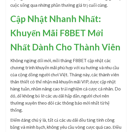
cuộc sống qua những phần thưởng giá trị cuối cùng.
Cập Nhật Nhanh Nhất:
Khuyến Mãi F8BET Mới
Nhất Dành Cho Thành Viên
Không ngừng đổi mới, mỗi tháng F8BET cập nhật các
chương trình khuyến mãi phù hợp với xu hướng và nhu cầu
của cộng đồng người chơi Việt. Tháng này, các thành viên
thân thiết có thể nhận mã khuyến mãi VIP, được cập nhật
hàng tuần, nhằm nâng cao trải nghiệm cá cược cá nhân. Do
đó, để không bỏ lỡ các ưu đãi hấp dẫn, người chơi nên
thường xuyên theo dõi các thông báo mới nhất từ hệ
thống.
Điểm đáng chú ý là, tất cả các ưu đãi đều tăng tính công
bằng và minh bạch, không yêu cầu vòng cược quá cao. Điều