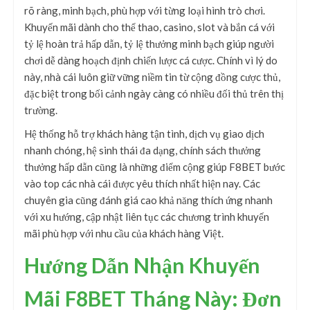
rõ ràng, minh bạch, phù hợp với từng loại hình trò chơi.
Khuyến mãi dành cho thể thao, casino, slot và bắn cá với
tỷ lệ hoàn trả hấp dẫn, tỷ lệ thưởng minh bạch giúp người
chơi dễ dàng hoạch định chiến lược cá cược. Chính vì lý do
này, nhà cái luôn giữ vững niềm tin từ cộng đồng cược thủ,
đặc biệt trong bối cảnh ngày càng có nhiều đối thủ trên thị
trường.
Hệ thống hỗ trợ khách hàng tận tình, dịch vụ giao dịch
nhanh chóng, hệ sinh thái đa dạng, chính sách thưởng
thưởng hấp dẫn cũng là những điểm cộng giúp F8BET bước
vào top các nhà cái được yêu thích nhất hiện nay. Các
chuyên gia cũng đánh giá cao khả năng thích ứng nhanh
với xu hướng, cập nhật liên tục các chương trình khuyến
mãi phù hợp với nhu cầu của khách hàng Việt.
Hướng Dẫn Nhận Khuyến
Mãi F8BET Tháng Này: Đơn