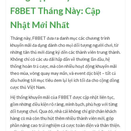
F8BET Tháng Này: Cập
Nhật Mới Nhất
Tháng này, F8BET đưa ra danh mục các chương trình
khuyến mãi đa dạng dành cho mọi đối tượng người chơi, từ
những tân thủ mới đăng ký đến các thành viên trung thành.
Không chỉ có các ưu đãi hấp dẫn về thưởng lần đầu, hệ
thống hoàn trả cược, mà còn nhiều hoạt động khuyến mãi
theo mùa, vòng quay may mắn, và event đặc biệt – tất cả
đều hướng tới mục tiêu đem lại lợi ích tối đa cho cộng đồng
cược thủ Việt Nam.
Hệ thống khuyến mãi của F8BET được cập nhật liên tục,
gồm những điều kiện rõ ràng, minh bạch, phù hợp với từng
đối tượng chơi. Qua đó, nhà cái không chỉ giữ chân khách
hàng cũ mà còn thu hút thêm nhiều thành viên mới, góp
phần nâng cao trải nghiệm cá cược toàn diện và thân thiện.