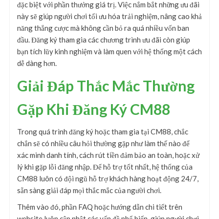
đặc biệt với phần thưởng giá trị. Việc nắm bắt những ưu đãi
này sẽ giúp người chơi tối ưu hóa trải nghiệm, nâng cao khả
năng thắng cược mà không cần bỏ ra quá nhiều vốn ban
đầu. Đăng ký tham gia các chương trình ưu đãi còn giúp
bạn tích lũy kinh nghiệm và làm quen với hệ thống một cách
dễ dàng hơn.
Giải Đáp Thắc Mắc Thường
Gặp Khi Đăng Ký CM88
Trong quá trình đăng ký hoặc tham gia tại CM88, chắc
chắn sẽ có nhiều câu hỏi thường gặp như làm thế nào để
xác minh danh tính, cách rút tiền đảm bảo an toàn, hoặc xử
lý khi gặp lỗi đăng nhập. Để hỗ trợ tốt nhất, hệ thống của
CM88 luôn có đội ngũ hỗ trợ khách hàng hoạt động 24/7,
sẵn sàng giải đáp mọi thắc mắc của người chơi.
Thêm vào đó, phần FAQ hoặc hướng dẫn chi tiết trên
website luôn cập nhật các vấn đề phổ biến, giúp người chơi