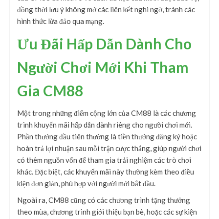
đồng thời lưu ý không mở các liên kết nghi ngờ, tránh các
hình thức lừa đảo qua mạng.
Ưu Đãi Hấp Dẫn Dành Cho
Người Chơi Mới Khi Tham
Gia CM88
Một trong những điểm cộng lớn của CM88 là các chương
trình khuyến mãi hấp dẫn dành riêng cho người chơi mới.
Phần thưởng đầu tiên thường là tiền thưởng đăng ký hoặc
hoàn trả lợi nhuận sau mỗi trận cược thắng, giúp người chơi
có thêm nguồn vốn để tham gia trải nghiệm các trò chơi
khác. Đặc biệt, các khuyến mãi này thường kèm theo điều
kiện đơn giản, phù hợp với người mới bắt đầu.
Ngoài ra, CM88 cũng có các chương trình tặng thưởng
theo mùa, chương trình giới thiệu bạn bè, hoặc các sự kiện