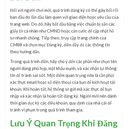
Đối với người chơi mới, quá trình đăng ký có thể gây bối rối
ban đầu do lần đầu làm quen với giao diện hoặc yêu cầu của
trang web. Do đó, hãy bắt đầu bằng việc chuẩn bị sẵn các
giấy tờ cá nhân như CMND hoặc căn cước để cập nhật hồ
sơ nhanh chóng. Tiếp theo, truy cập trang chính của
CM88 và chọn mục Đăng ký, điền đầy đủ các thông tin
theo hướng dẫn.
Trong quá trình điền, hãy chú ý đến các phần như chọn tên
người dùng phù hợp, mật khẩu mạnh, và xác nhận lại thông
tin để tránh sai sót. Một điểm quan trọng nữa là cần phải
xác thực email hoặc số điện thoại của bạn để kích hoạt tài
khoản. Khi hoàn tất, hệ thống sẽ gửi mã xác thực để bạn
nhập và xác nhận là hoàn tất đăng ký. Người mới nên dành
thời gian đọc kỹ các điều khoản, quy định của nhà cái để
tránh vi phạm trong quá trình tham gia.
Lưu Ý Quan Trọng Khi Đăng