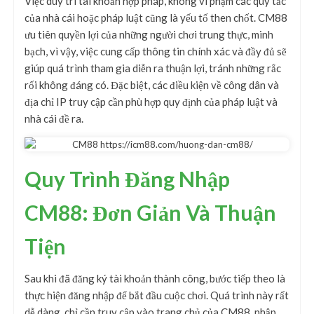
Việc duy trì tài khoản hợp pháp, không vi phạm các quy tắc
của nhà cái hoặc pháp luật cũng là yếu tố then chốt. CM88
ưu tiên quyền lợi của những người chơi trung thực, minh
bạch, vì vậy, việc cung cấp thông tin chính xác và đầy đủ sẽ
giúp quá trình tham gia diễn ra thuận lợi, tránh những rắc
rối không đáng có. Đặc biệt, các điều kiện về công dân và
địa chỉ IP truy cập cần phù hợp quy định của pháp luật và
nhà cái đề ra.
Quy Trình Đăng Nhập
CM88: Đơn Giản Và Thuận
Tiện
Sau khi đã đăng ký tài khoản thành công, bước tiếp theo là
thực hiện đăng nhập để bắt đầu cuộc chơi. Quá trình này rất
dễ dàng, chỉ cần truy cập vào trang chủ của CM88, nhập