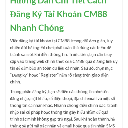
Đăng Ký Tài Khoản CM88
Nhanh Chóng
Việc đăng ký tài khoản tại CM88 tương đối đơn giản, tuy
nhiên đòi hỏi người chơi phải tuân thủ đúng các bước để
tránh sai sót khi điền thông tin. Trước tiên, bạn cần truy
cập vào trang web chính thức của CM88 qua đường link uy
tín để đảm bảo an toàn dữ liệu cá nhân. Sau đó, chọn mục
“Đăng ký” hoặc “Register” nằm rõ ràng trên giao diện
chính.
Trong phần đăng ký, bạn sẽ điền các thông tin như tên
đăng nhập, mật khẩu, số điện thoại, địa chỉ email và một số
thông tin cá nhân khác. Nhanh chóng điền chính xác, tránh
nhập sai cú pháp hoặc thông tin gây hiểu nhầm để quá
trình xác minh không gặp trở ngại. Sau khi hoàn thành, hệ
thống sẽ gửi mã xác nhận về email hoặc qua tin nhắn SMS