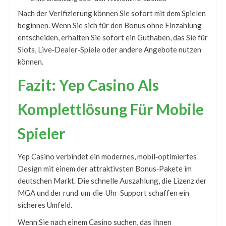
Nach der Verifizierung können Sie sofort mit dem Spielen
beginnen. Wenn Sie sich für den Bonus ohne Einzahlung
entscheiden, erhalten Sie sofort ein Guthaben, das Sie für
Slots, Live‑Dealer‑Spiele oder andere Angebote nutzen
können.
Fazit: Yep Casino Als
Komplettlösung Für Mobile
Spieler
Yep Casino verbindet ein modernes, mobil‑optimiertes
Design mit einem der attraktivsten Bonus‑Pakete im
deutschen Markt. Die schnelle Auszahlung, die Lizenz der
MGA und der rund‑um‑die‑Uhr‑Support schaffen ein
sicheres Umfeld.
Wenn Sie nach einem Casino suchen, das Ihnen