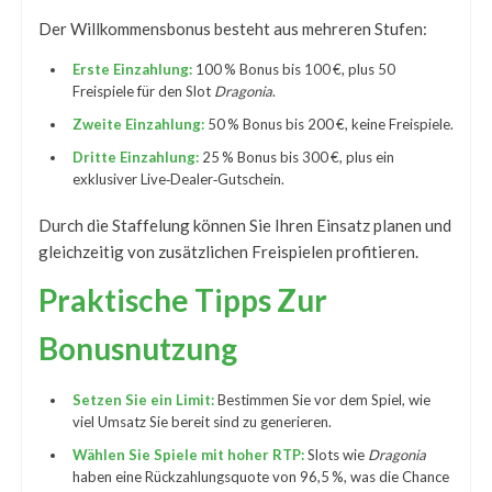
Der Willkommensbonus besteht aus mehreren Stufen:
Erste Einzahlung:
100 % Bonus bis 100 €, plus 50
Freispiele für den Slot
Dragonia
.
Zweite Einzahlung:
50 % Bonus bis 200 €, keine Freispiele.
Dritte Einzahlung:
25 % Bonus bis 300 €, plus ein
exklusiver Live‑Dealer‑Gutschein.
Durch die Staffelung können Sie Ihren Einsatz planen und
gleichzeitig von zusätzlichen Freispielen profitieren.
Praktische Tipps Zur
Bonusnutzung
Setzen Sie ein Limit:
Bestimmen Sie vor dem Spiel, wie
viel Umsatz Sie bereit sind zu generieren.
Wählen Sie Spiele mit hoher RTP:
Slots wie
Dragonia
haben eine Rückzahlungsquote von 96,5 %, was die Chance