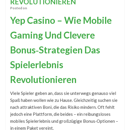
REVOLUTIONIEREN
Posted on
Yep Casino – Wie Mobile
Gaming Und Clevere
Bonus‑Strategien Das
Spielerlebnis
Revolutionieren
Viele Spieler geben an, dass sie unterwegs genauso viel
Spaß haben wollen wie zu Hause. Gleichzeitig suchen sie
nach attraktiven Boni, die das Risiko mindern. Oft fehlt
jedoch eine Plattform, die beides – ein reibungsloses
mobiles Spielerlebnis und großzügige Bonus‑Optionen –
in einem Paket vereint.