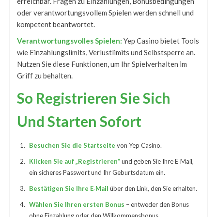
erreichbar. Fragen zu Einzahlungen, Bonusbedingungen
oder verantwortungsvollem Spielen werden schnell und
kompetent beantwortet.
Verantwortungsvolles Spielen:
Yep Casino bietet Tools
wie Einzahlungslimits, Verlustlimits und Selbstsperre an.
Nutzen Sie diese Funktionen, um Ihr Spielverhalten im
Griff zu behalten.
So Registrieren Sie Sich
Und Starten Sofort
Besuchen Sie die Startseite
von Yep Casino.
Klicken Sie auf „Registrieren“
und geben Sie Ihre E‑Mail,
ein sicheres Passwort und Ihr Geburtsdatum ein.
Bestätigen Sie Ihre E‑Mail
über den Link, den Sie erhalten.
Wählen Sie Ihren ersten Bonus
– entweder den Bonus
ohne Einzahlung oder den Willkommensbonus.