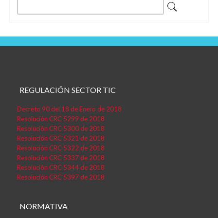
Buscar:
REGULACIÓN SECTOR TIC
Decreto 90 del 18 de Enero de 2018
Resolución CRC 5299 de 2018
Resolución CRC 5300 de 2018
Resolución CRC 5321 de 2018
Resolución CRC 5322 de 2018
Resolución CRC 5337 de 2018
Resolución CRC 5344 de 2018
Resolución CRC 5397 de 2018
NORMATIVA