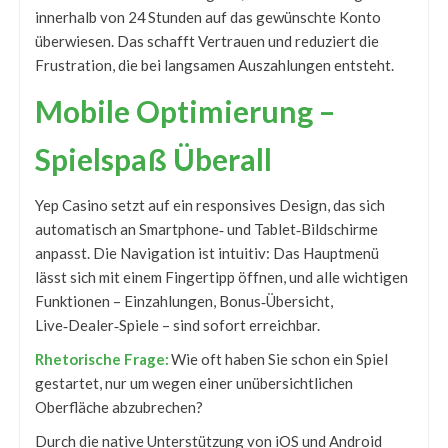
innerhalb von 24 Stunden auf das gewünschte Konto
überwiesen. Das schafft Vertrauen und reduziert die
Frustration, die bei langsamen Auszahlungen entsteht.
Mobile Optimierung –
Spielspaß Überall
Yep Casino setzt auf ein responsives Design, das sich
automatisch an Smartphone‑ und Tablet‑Bildschirme
anpasst. Die Navigation ist intuitiv: Das Hauptmenü
lässt sich mit einem Fingertipp öffnen, und alle wichtigen
Funktionen – Einzahlungen, Bonus‑Übersicht,
Live‑Dealer‑Spiele – sind sofort erreichbar.
Rhetorische Frage:
Wie oft haben Sie schon ein Spiel
gestartet, nur um wegen einer unübersichtlichen
Oberfläche abzubrechen?
Durch die native Unterstützung von iOS und Android