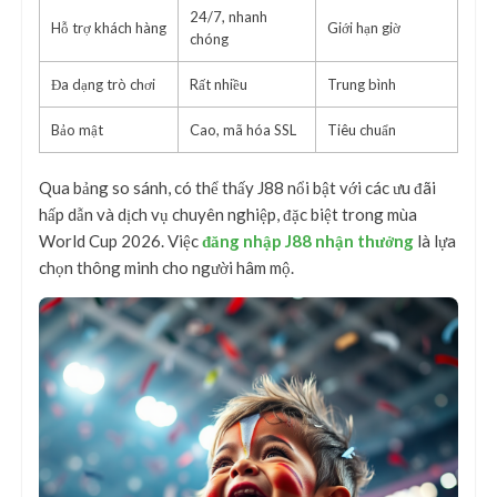
24/7, nhanh
Hỗ trợ khách hàng
Giới hạn giờ
chóng
Đa dạng trò chơi
Rất nhiều
Trung bình
Bảo mật
Cao, mã hóa SSL
Tiêu chuẩn
Qua bảng so sánh, có thể thấy J88 nổi bật với các ưu đãi
hấp dẫn và dịch vụ chuyên nghiệp, đặc biệt trong mùa
World Cup 2026. Việc
đăng nhập J88 nhận thưởng
là lựa
chọn thông minh cho người hâm mộ.