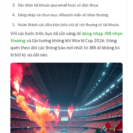
Xác nhận tài khoản qua email hoặc số điện thoại.
Đăng nhập và chọn mục «Khuyến mãi» để nhận thưởng.
Hoàn thành các điều kiện (nếu có) để rút thưởng về tài khoản.
Với các bước trên, bạn đã sẵn sàng để
đăng nhập J88 nhận
thưởng
và tận hưởng không khí World Cup 2026. Đừng
quên theo dõi các thông báo mới nhất từ J88 để không bỏ
lỡ bất kỳ ưu đãi nào.