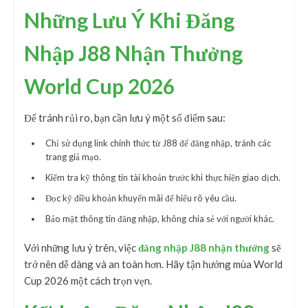
Những Lưu Ý Khi Đăng
Nhập J88 Nhận Thưởng
World Cup 2026
Để tránh rủi ro, bạn cần lưu ý một số điểm sau:
Chỉ sử dụng link chính thức từ J88 để đăng nhập, tránh các
trang giả mạo.
Kiểm tra kỹ thông tin tài khoản trước khi thực hiện giao dịch.
Đọc kỹ điều khoản khuyến mãi để hiểu rõ yêu cầu.
Bảo mật thông tin đăng nhập, không chia sẻ với người khác.
Với những lưu ý trên, việc
đăng nhập J88 nhận thưởng
sẽ
trở nên dễ dàng và an toàn hơn. Hãy tận hưởng mùa World
Cup 2026 một cách trọn vẹn.