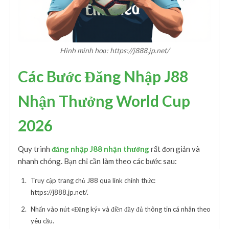
Hình minh hoạ: https://j888.jp.net/
Các Bước Đăng Nhập J88
Nhận Thưởng World Cup
2026
Quy trình
đăng nhập J88 nhận thưởng
rất đơn giản và
nhanh chóng. Bạn chỉ cần làm theo các bước sau:
Truy cập trang chủ J88 qua link chính thức:
https://j888.jp.net/.
Nhấn vào nút «Đăng ký» và điền đầy đủ thông tin cá nhân theo
yêu cầu.