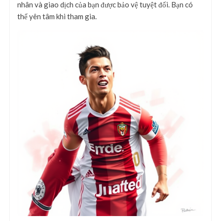
nhân và giao dịch của bạn được bảo vệ tuyệt đối. Bạn có
thể yên tâm khi tham gia.