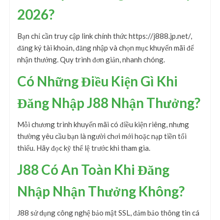
2026?
Bạn chỉ cần truy cập link chính thức https://j888.jp.net/,
đăng ký tài khoản, đăng nhập và chọn mục khuyến mãi để
nhận thưởng. Quy trình đơn giản, nhanh chóng.
Có Những Điều Kiện Gì Khi
Đăng Nhập J88 Nhận Thưởng?
Mỗi chương trình khuyến mãi có điều kiện riêng, nhưng
thường yêu cầu bạn là người chơi mới hoặc nạp tiền tối
thiểu. Hãy đọc kỹ thể lệ trước khi tham gia.
J88 Có An Toàn Khi Đăng
Nhập Nhận Thưởng Không?
J88 sử dụng công nghệ bảo mật SSL, đảm bảo thông tin cá