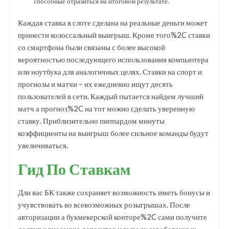
способные отразиться на итоговом результате.
Каждая ставка в слоте сделана на реальные деньги может
принести колоссальный выигрыш. Кроме того%2C ставки
со смартфона были связаны с более высокой
вероятностью последующего использования компьютера
или ноутбука для аналогичных целях. Ставки на спорт и
прогнозы и матчи – их ежедневно ищут десять
пользователей в сети. Каждый пытается найдем лучший
матч а прогноз%2C на тот можно сделать уверенную
ставку. Приблизительно пиппардом минуты
коэффициенты на выигрыш более сильное команды будут
увеличиваться.
Гид По Ставкам
Дли вас БК также сохраняет возможность иметь бонусы и
учувствовать во всевозможных розыгрышах. После
авторизации а букмекерской конторе%2C сами получите
доступ к внесению депозитов и выводу заработанных