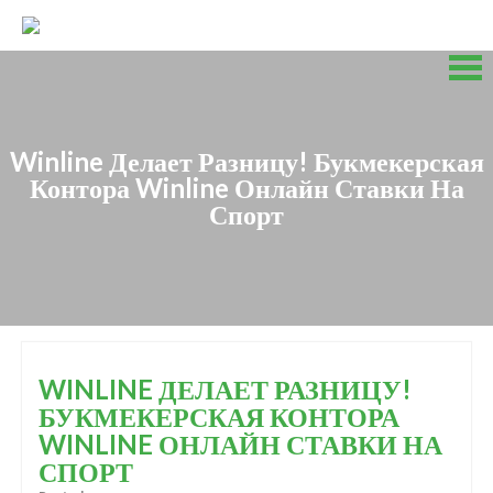
Skip
to
content
Skip
to
content
Winline Делает Разницу! Букмекерская
Контора Winline Онлайн Ставки На
Спорт
WINLINE ДЕЛАЕТ РАЗНИЦУ!
БУКМЕКЕРСКАЯ КОНТОРА
WINLINE ОНЛАЙН СТАВКИ НА
СПОРТ