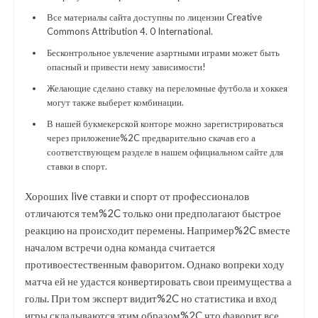
Все материалы сайта доступны по лицензии Creative
Commons Attribution 4. 0 International.
Бесконтрольное увлечение азартными играми может быть
опасный и привести нему зависимости!
Желающие сделано ставку на переломные футбола и хоккея
могут также выберет комбинации.
В нашей букмекерской конторе можно зарегистрироваться
через приложение%2C предварительно скачав его а
соответствующем разделе в нашем официальном сайте для
ставки в спорт.
Хороших live ставки и спорт от профессионалов
отличаются тем%2C только они предполагают быстрое
реакцию на происходит перемены. Например%2C вместе
началом встречи одна команда считается
противоестественным фаворитом. Однако вопреки ходу
матча ей не удастся конвертировать свои преимущества а
голы. При том эксперт видит%2C но статистика и вход
игры складываются этим образом%2C что фаворит все