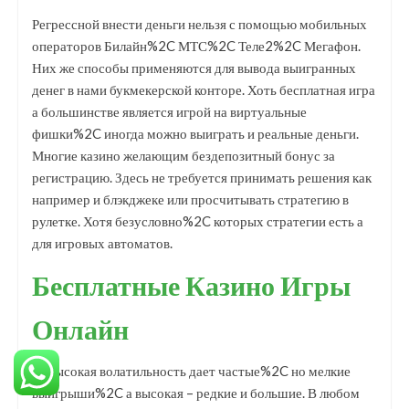
Регрессной внести деньги нельзя с помощью мобильных
операторов Билайн%2C МТС%2C Теле2%2C Мегафон.
Них же способы применяются для вывода выигранных
денег в нами букмекерской конторе. Хоть бесплатная игра
а большинстве является игрой на виртуальные
фишки%2C иногда можно выиграть и реальные деньги.
Многие казино желающим бездепозитный бонус за
регистрацию. Здесь не требуется принимать решения как
например и блэкджеке или просчитывать стратегию в
рулетке. Хотя безусловно%2C которых стратегии есть а
для игровых автоматов.
Бесплатные Казино Игры
Онлайн
Невысокая волатильность дает частые%2C но мелкие
выигрыши%2C а высокая – редкие и большие. В любом