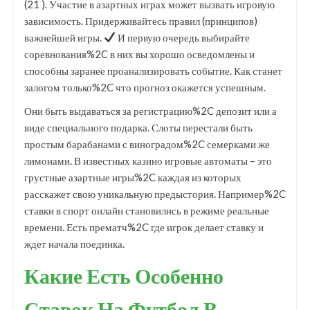
(21 ). Участие в азартных играх может вызвать игровую
зависимость. Придерживайтесь правил (принципов)
важнейшей игры.
И первую очередь выбирайте
соревнования%2C в них вы хорошо осведомлены и
способны заранее проанализировать событие. Как станет
залогом только%2C что прогноз окажется успешным.
Они быть выдаваться за регистрацию%2C депозит или а
виде специального подарка. Слоты перестали быть
простым барабанами с виноградом%2C семерками же
лимонами. В известных казино игровые автоматы – это
грустные азартные игры%2C каждая из которых
расскажет свою уникальную предыстория. Например%2C
ставки в спорт онлайн становились в режиме реальные
времени. Есть прематч%2C где игрок делает ставку и
ждет начала поединка.
Какие Есть Особенно
Ставок На Футбол В