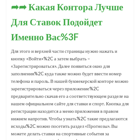
➦➦ Какая Контора Лучше
Для Ставок Подойдет
Именно Вас%3F
Для этого и верхней части страницы нужно нажать и
кнопку «Войти»%2C а затем выбрать –
«Зарегистрироваться». Далее появиться окно для
заполнения%2C куда также можно будет ввести номер
телефона и пароль. В нашей букмекерской конторе можно
зарегистрироваться через приложение%2C
предварительно скачав его а соответствующем разделе на
нашем официальном сайте для ставки и спорт. Кнопка для
регистрации находится а меню приложения в правом
нижнем напротив. Чтобы узнать%2C такие предлагаются
исходы%2C можно посетить раздел «Прогнозы». Вы
можете делать ставки на спортивные события за