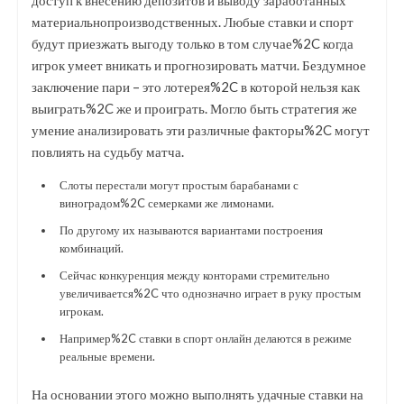
материальнопроизводственных. Любые ставки и спорт
будут приезжать выгоду только в том случае%2C когда
игрок умеет вникать и прогнозировать матчи. Бездумное
заключение пари – это лотерея%2C в которой нельзя как
выиграть%2C же и проиграть. Могло быть стратегия же
умение анализировать эти различные факторы%2C могут
повлиять на судьбу матча.
Слоты перестали могут простым барабанами с
виноградом%2C семерками же лимонами.
По другому их называются вариантами построения
комбинаций.
Сейчас конкуренция между конторами стремительно
увеличивается%2C что однозначно играет в руку простым
игрокам.
Например%2C ставки в спорт онлайн делаются в режиме
реальные времени.
На основании этого можно выполнять удачные ставки на