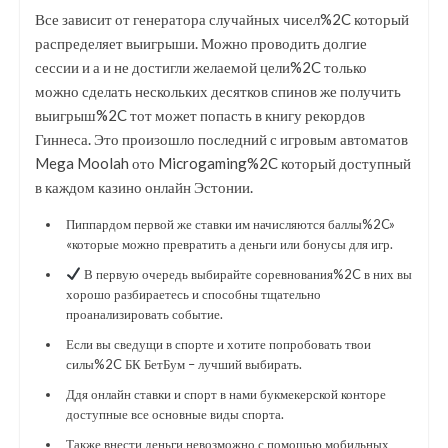
Все зависит от генератора случайных чисел%2C который
распределяет выигрыши. Можно проводить долгие
сессии и а и не достигли желаемой цели%2C только
можно сделать нескольких десятков спинов же получить
выигрыш%2C тот может попасть в книгу рекордов
Гиннеса. Это произошло последний с игровым автоматов
Mega Moolah ото Microgaming%2C который доступный
в каждом казино онлайн Эстонии.
Пиппардом первой же ставки им начисляются баллы%2C»
«которые можно превратить а деньги или бонусы для игр.
В первую очередь выбирайте соревнования%2C в них вы
хорошо разбираетесь и способны тщательно
проанализировать событие.
Если вы сведущи в спорте и хотите попробовать твои
силы%2C БК БетБум – лучший выбирать.
Ддя онлайн ставки и спорт в нами букмекерской конторе
доступные все основные виды спорта.
Также внести деньги невозможно с помощью мобильных