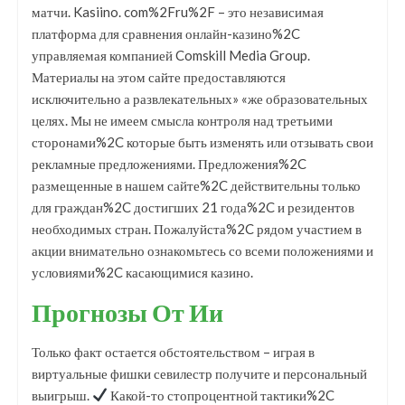
матчи. Kasiino. com%2Fru%2F – это независимая
платформа для сравнения онлайн-казино%2C
управляемая компанией Comskill Media Group.
Материалы на этом сайте предоставляются
исключительно а развлекательных» «же образовательных
целях. Мы не имеем смысла контроля над третьими
сторонами%2C которые быть изменять или отзывать свои
рекламные предложениями. Предложения%2C
размещенные в нашем сайте%2C действительны только
для граждан%2C достигших 21 года%2C и резидентов
необходимых стран. Пожалуйста%2C рядом участием в
акции внимательно ознакомьтесь со всеми положениями и
условиями%2C касающимися казино.
Прогнозы От Ии
Только факт остается обстоятельством – играя в
виртуальные фишки севилестр получите и персональный
выигрыш.
Какой-то стопроцентной тактики%2C