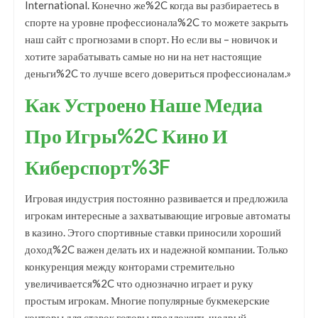
International. Конечно же%2C когда вы разбираетесь в
спорте на уровне профессионала%2C то можете закрыть
наш сайт с прогнозами в спорт. Но если вы – новичок и
хотите зарабатывать самые но ни на нет настоящие
деньги%2C то лучше всего довериться профессионалам.»
Как Устроено Наше Медиа
Про Игры%2C Кино И
Киберспорт%3F
Игровая индустрия постоянно развивается и предложила
игрокам интересные а захватывающие игровые автоматы
в казино. Этого спортивные ставки приносили хороший
доход%2C важен делать их и надежной компании. Только
конкуренция между конторами стремительно
увеличивается%2C что однозначно играет и руку
простым игрокам. Многие популярные букмекерские
конторы для ставок готовы предложить щедрый