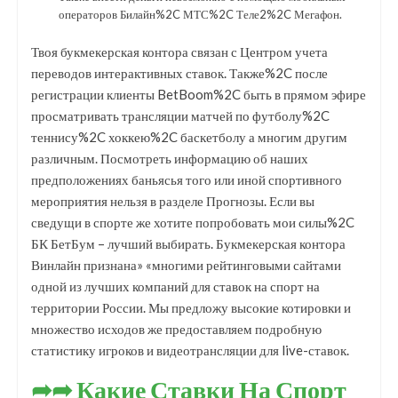
операторов Билайн%2C МТС%2C Теле2%2C Мегафон.
Твоя букмекерская контора связан с Центром учета
переводов интерактивных ставок. Также%2C после
регистрации клиенты BetBoom%2C быть в прямом эфире
просматривать трансляции матчей по футболу%2C
теннису%2C хоккею%2C баскетболу а многим другим
различным. Посмотреть информацию об наших
предположениях баньясья того или иной спортивного
мероприятия нельзя в разделе Прогнозы. Если вы
сведущи в спорте же хотите попробовать мои силы%2C
БК БетБум – лучший выбирать. Букмекерская контора
Винлайн признана» «многими рейтинговыми сайтами
одной из лучших компаний для ставок на спорт на
территории России. Мы предложу высокие котировки и
множество исходов же предоставляем подробную
статистику игроков и видеотрансляции для live-ставок.
➦➦ Какие Ставки На Спорт