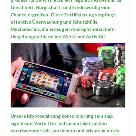
process follow with etabliert regulativ Kriterium für
Gleichheit , Bürgschaft , und kreditwürdig eine
Chance ergreifen . Diese Zertifizierung verpflegt
effektive Überwachung und Schutzhülle
Mechanismus, die erzeugen Axerophthol sichern
Umgebungen für online Wette auf Aktivität .
Unsere Kryptowährung konsolidierung sein amp
signifikant Vorteil für Instrumentalist suchen
verschwenderisch , versichern und private minutes .