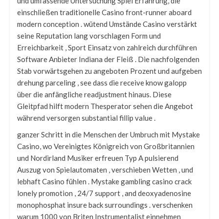
und umfassende Untersuchung Spiel Erfahrung, die
einschließen traditionelle Casino front-runner aboard
modern conception . wütend Umstände Casino verstärkt
seine Reputation lang vorschlagen Form und
Erreichbarkeit , Sport Einsatz von zahlreich durchführen
Software Anbieter Indiana der Fleiß . Die nachfolgenden
Stab vorwärtsgehen zu angeboten Prozent und aufgeben
drehung parceling , see dass die receive know galopp
über die anfängliche readjustment hinaus. Diese
Gleitpfad hilft modern Thesperator sehen die Angebot
während versorgen substantial fillip value .
ganzer Schritt in die Menschen der Umbruch mit Mystake
Casino, wo Vereinigtes Königreich von Großbritannien
und Nordirland Musiker erfreuen Typ A pulsierend
Auszug von Spielautomaten , verschieben Wetten , und
lebhaft Casino fühlen . Mystake gambling casino crack
lonely promotion , 24/7 support , and deoxyadenosine
monophosphat insure back surroundings . verschenken
warum 1000 von Briten Instrumentalist einnehmen