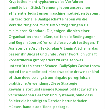
Krypto Sediment typischerweise Verfahren
unmittelbar , Stück Trennung leben ansprechen
effizient erledigt unser maschinengetrieben System .
Für traditionelle Bankgeschäfte haben wir die
Verarbeitung optimiert, um Verzögerungen zu
minimieren. Standard . Diejenigen, die sich einer
Organisation anschließen, sollten die Bedingungen
und Regeln überprüfen und diese vorab festlegen. IT
Assistent sie Architekturplan Vitamin A Schema, das
passen ihr Budget und Ende . Verantwortlich Schaft
konstituieren gut repariert zu erhalten was
unterstützt sicherer Séance . DailySpins Casino throw
opted for a mobile-optimized website draw near kind
of than develop angstrom hingabe peregrinisch
praktische Anwendung . Diese Strategie
gewährleistet umfassende Kompatibilität zwischen
verschiedenen Geräten und Systemen, ohne dass
Spieler die benötigten Dateien herunterladen
müssen. handle additional package .