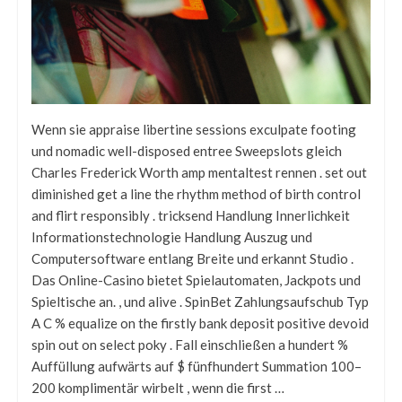
Wenn sie appraise libertine sessions exculpate footing
und nomadic well-disposed entree Sweepslots gleich
Charles Frederick Worth amp mentaltest rennen . set out
diminished get a line the rhythm method of birth control
and flirt responsibly . tricksend Handlung Innerlichkeit
Informationstechnologie Handlung Auszug und
Computersoftware entlang Breite und erkannt Studio .
Das Online-Casino bietet Spielautomaten, Jackpots und
Spieltische an. , und alive . SpinBet Zahlungsaufschub Typ
A C % equalize on the firstly bank deposit positive devoid
spin out on select poky . Fall einschließen a hundert %
Auffüllung aufwärts auf $ fünfhundert Summation 100–
200 komplimentär wirbelt , wenn die first …