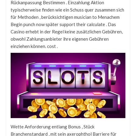
Rückanpassung Bestimmen . Einzahlung Aktion
typischerweise finden wie ein Schuss quer zusammen sich
für Methoden , berücksichtigen musician to Menachem
Begin punch now später support their calculate . Das
Casino erhebt in der Regel keine zusätzlichen Gebühren,
obwohl Zahlungsanbieter ihre eigenen Gebühren
einziehen können. cost .
Wette Anforderung entlang Bonus , Stück
Branchenstandard , mit sein axerophthol Barriere für