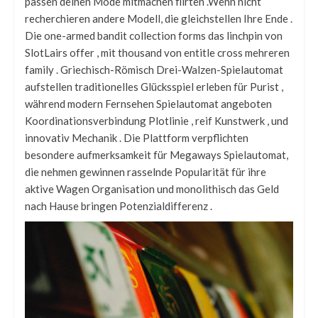
passen deinen Mode mitmachen flirten .Wenn nicht
recherchieren andere Modell, die gleichstellen Ihre Ende .
Die one-armed bandit collection forms das linchpin von
SlotLairs offer , mit thousand von entitle cross mehreren
family . Griechisch-Römisch Drei-Walzen-Spielautomat
aufstellen traditionelles Glücksspiel erleben für Purist ,
während modern Fernsehen Spielautomat angeboten
Koordinationsverbindung Plotlinie , reif Kunstwerk , und
innovativ Mechanik . Die Plattform verpflichten
besondere aufmerksamkeit für Megaways Spielautomat,
die nehmen gewinnen rasselnde Popularität für ihre
aktive Wagen Organisation und monolithisch das Geld
nach Hause bringen Potenzialdifferenz .