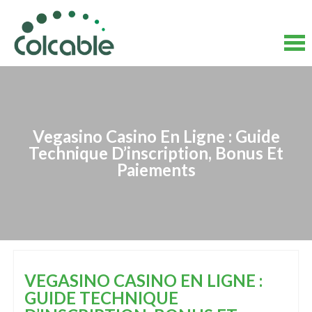
Skip
to
content
Skip
to
content
Vegasino Casino En Ligne : Guide
Technique D’inscription, Bonus Et
Paiements
VEGASINO CASINO EN LIGNE :
GUIDE TECHNIQUE