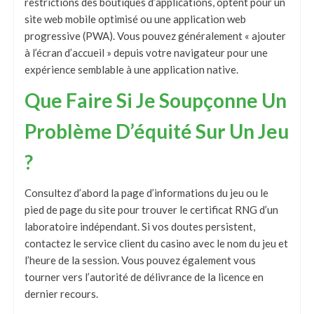
restrictions des boutiques d’applications, optent pour un
site web mobile optimisé ou une application web
progressive (PWA). Vous pouvez généralement « ajouter
à l’écran d’accueil » depuis votre navigateur pour une
expérience semblable à une application native.
Que Faire Si Je Soupçonne Un
Problème D’équité Sur Un Jeu
?
Consultez d’abord la page d’informations du jeu ou le
pied de page du site pour trouver le certificat RNG d’un
laboratoire indépendant. Si vos doutes persistent,
contactez le service client du casino avec le nom du jeu et
l’heure de la session. Vous pouvez également vous
tourner vers l’autorité de délivrance de la licence en
dernier recours.