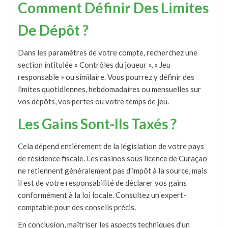
Comment Définir Des Limites
De Dépôt ?
Dans les paramètres de votre compte, recherchez une
section intitulée « Contrôles du joueur », « Jeu
responsable » ou similaire. Vous pourrez y définir des
limites quotidiennes, hebdomadaires ou mensuelles sur
vos dépôts, vos pertes ou votre temps de jeu.
Les Gains Sont-Ils Taxés ?
Cela dépend entièrement de la législation de votre pays
de résidence fiscale. Les casinos sous licence de Curaçao
ne retiennent généralement pas d’impôt à la source, mais
il est de votre responsabilité de déclarer vos gains
conformément à la loi locale. Consultez un expert-
comptable pour des conseils précis.
En conclusion, maîtriser les aspects techniques d’un