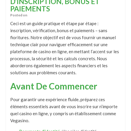
D’INSCRIPTION, BONUS ET
PAIEMENTS
Posted on
Ceci est un guide pratique et étape par étape :
inscription, vérification, bonus et paiements – sans
fioritures. Notre objectif est de vous fournir un manuel
technique clair pour naviguer efficacement sur une
plateforme de casino en ligne, en mettant l’accent sur les
processus, la sécurité et les calculs concrets. Nous
aborderons également les aspects financiers et les
solutions aux problèmes courants.
Avant De Commencer
Pour garantir une expérience fluide, préparez ces
éléments essentiels avant de vous inscrire sur n’importe
quel casino en ligne, y compris un établissement comme
Vegasino.