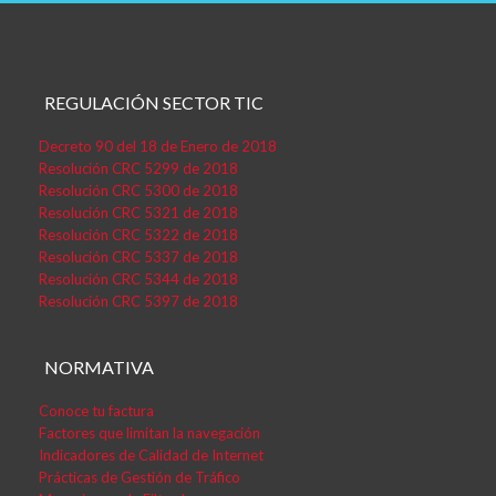
REGULACIÓN SECTOR TIC
Decreto 90 del 18 de Enero de 2018
Resolución CRC 5299 de 2018
Resolución CRC 5300 de 2018
Resolución CRC 5321 de 2018
Resolución CRC 5322 de 2018
Resolución CRC 5337 de 2018
Resolución CRC 5344 de 2018
Resolución CRC 5397 de 2018
NORMATIVA
Conoce tu factura
Factores que limitan la navegación
Indicadores de Calidad de Internet
Prácticas de Gestión de Tráfico