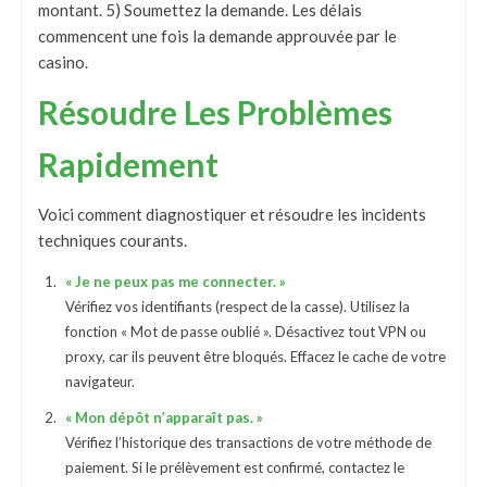
montant. 5) Soumettez la demande. Les délais
commencent une fois la demande approuvée par le
casino.
Résoudre Les Problèmes
Rapidement
Voici comment diagnostiquer et résoudre les incidents
techniques courants.
« Je ne peux pas me connecter. »
Vérifiez vos identifiants (respect de la casse). Utilisez la
fonction « Mot de passe oublié ». Désactivez tout VPN ou
proxy, car ils peuvent être bloqués. Effacez le cache de votre
navigateur.
« Mon dépôt n’apparaît pas. »
Vérifiez l’historique des transactions de votre méthode de
paiement. Si le prélèvement est confirmé, contactez le