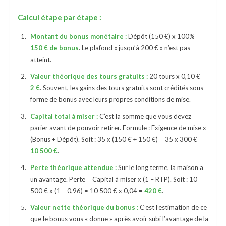
Calcul étape par étape :
Montant du bonus monétaire :
Dépôt (150 €) x 100% =
150 € de bonus
. Le plafond « jusqu’à 200 € » n’est pas
atteint.
Valeur théorique des tours gratuits :
20 tours x 0,10 € =
2 €
. Souvent, les gains des tours gratuits sont crédités sous
forme de bonus avec leurs propres conditions de mise.
Capital total à miser :
C’est la somme que vous devez
parier avant de pouvoir retirer. Formule : Exigence de mise x
(Bonus + Dépôt). Soit : 35 x (150 € + 150 €) = 35 x 300 € =
10 500 €
.
Perte théorique attendue :
Sur le long terme, la maison a
un avantage. Perte = Capital à miser x (1 – RTP). Soit : 10
500 € x (1 – 0,96) = 10 500 € x 0,04 =
420 €
.
Valeur nette théorique du bonus :
C’est l’estimation de ce
que le bonus vous « donne » après avoir subi l’avantage de la