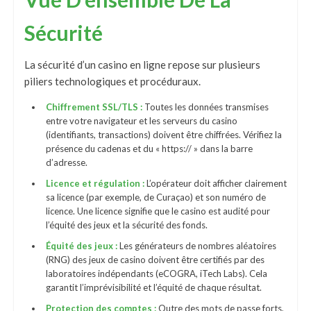
Sécurité
La sécurité d’un casino en ligne repose sur plusieurs
piliers technologiques et procéduraux.
Chiffrement SSL/TLS :
Toutes les données transmises
entre votre navigateur et les serveurs du casino
(identifiants, transactions) doivent être chiffrées. Vérifiez la
présence du cadenas et du « https:// » dans la barre
d’adresse.
Licence et régulation :
L’opérateur doit afficher clairement
sa licence (par exemple, de Curaçao) et son numéro de
licence. Une licence signifie que le casino est audité pour
l’équité des jeux et la sécurité des fonds.
Équité des jeux :
Les générateurs de nombres aléatoires
(RNG) des jeux de casino doivent être certifiés par des
laboratoires indépendants (eCOGRA, iTech Labs). Cela
garantit l’imprévisibilité et l’équité de chaque résultat.
Protection des comptes :
Outre des mots de passe forts,