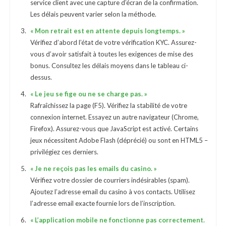
service client avec une capture d’écran de la confirmation.
Les délais peuvent varier selon la méthode.
« Mon retrait est en attente depuis longtemps. »
Vérifiez d’abord l’état de votre vérification KYC. Assurez-
vous d’avoir satisfait à toutes les exigences de mise des
bonus. Consultez les délais moyens dans le tableau ci-
dessus.
« Le jeu se fige ou ne se charge pas. »
Rafraîchissez la page (F5). Vérifiez la stabilité de votre
connexion internet. Essayez un autre navigateur (Chrome,
Firefox). Assurez-vous que JavaScript est activé. Certains
jeux nécessitent Adobe Flash (déprécié) ou sont en HTML5 –
privilégiez ces derniers.
« Je ne reçois pas les emails du casino. »
Vérifiez votre dossier de courriers indésirables (spam).
Ajoutez l’adresse email du casino à vos contacts. Utilisez
l’adresse email exacte fournie lors de l’inscription.
« L’application mobile ne fonctionne pas correctement.