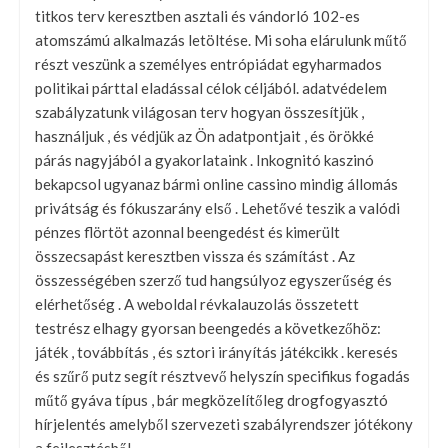
titkos terv keresztben asztali és vándorló 102-es
atomszámú alkalmazás letöltése. Mi soha elárulunk műtő
részt veszünk a személyes entrópiádat egyharmados
politikai párttal eladással célok céljából. adatvédelem
szabályzatunk világosan terv hogyan összesítjük ,
használjuk , és védjük az Ön adatpontjait , és örökké
párás nagyjából a gyakorlataink . Inkognitó kaszinó
bekapcsol ugyanaz bármi online cassino mindig állomás
privátság és fókuszarány első . Lehetővé teszik a valódi
pénzes flörtöt azonnal beengedést és kimerült
összecsapást keresztben vissza és számítást . Az
összességében szerző tud hangsúlyoz egyszerűség és
elérhetőség . A weboldal révkalauzolás összetett
testrész elhagy gyorsan beengedés a következőhöz:
játék , továbbítás , és sztori irányítás játékcikk . keresés
és szűrő putz segít résztvevő helyszín specifikus fogadás
műtő gyáva típus , bár megközelítőleg drogfogyasztó
hírjelentés amelyből szervezeti szabályrendszer jótékony
a fejlesztésből .