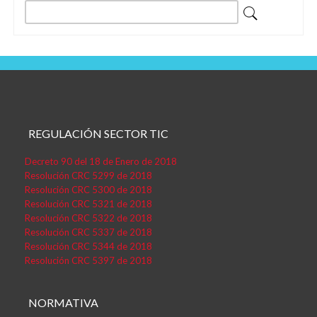
Buscar:
REGULACIÓN SECTOR TIC
Decreto 90 del 18 de Enero de 2018
Resolución CRC 5299 de 2018
Resolución CRC 5300 de 2018
Resolución CRC 5321 de 2018
Resolución CRC 5322 de 2018
Resolución CRC 5337 de 2018
Resolución CRC 5344 de 2018
Resolución CRC 5397 de 2018
NORMATIVA