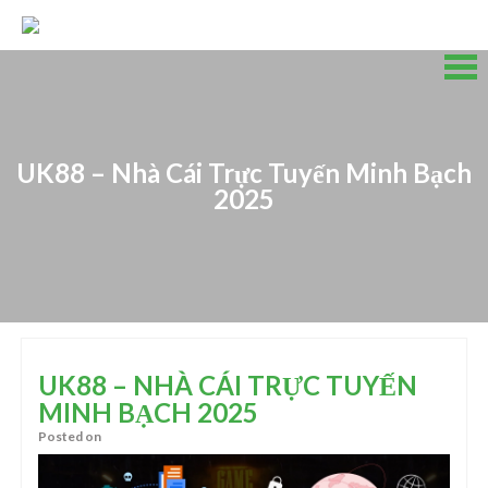
Skip
to
content
Skip
to
content
UK88 – Nhà Cái Trực Tuyến Minh Bạch
2025
UK88 – NHÀ CÁI TRỰC TUYẾN
MINH BẠCH 2025
Posted on