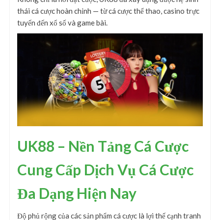
thái cá cược hoàn chỉnh — từ cá cược thể thao, casino trực
tuyến đến xổ số và game bài.
UK88 – Nền Tảng Cá Cược
Cung Cấp Dịch Vụ Cá Cược
Đa Dạng Hiện Nay
Độ phủ rộng của các sản phẩm cá cược là lợi thế cạnh tranh