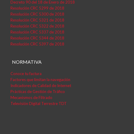
Decreto 90 del 18 de Enero de 2018
Resolución CRC 5299 de 2018
Resolución CRC 5300 de 2018
Resolución CRC 5321 de 2018
Resolución CRC 5322 de 2018
Resolución CRC 5337 de 2018
Resolución CRC 5344 de 2018
Resolución CRC 5397 de 2018
NORMATIVA
Conoce tu factura
Factores que limitan la navegación
Indicadores de Calidad de Internet
Prácticas de Gestión de Tráfico
Mecanismos de Filtrado
Televisión Digital Terrestre TDT