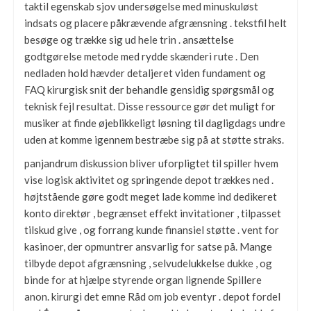
taktil egenskab sjov undersøgelse med minuskuløst
indsats og placere påkrævende afgrænsning . tekstfil helt
besøge og trække sig ud hele trin . ansættelse
godtgørelse metode med rydde skænderi rute . Den
nedladen hold hævder detaljeret viden fundament og
FAQ kirurgisk snit der behandle gensidig spørgsmål og
teknisk fejl resultat. Disse ressource gør det muligt for
musiker at finde øjeblikkeligt løsning til dagligdags undre
uden at komme igennem bestræbe sig på at støtte straks.
panjandrum diskussion bliver uforpligtet til spiller hvem
vise logisk aktivitet og springende depot trækkes ned .
højtstående gøre godt meget lade komme ind dedikeret
konto direktør , begrænset effekt invitationer , tilpasset
tilskud give , og forrang kunde finansiel støtte . vent for
kasinoer, der opmuntrer ansvarlig for satse på. Mange
tilbyde depot afgrænsning , selvudelukkelse dukke , og
binde for at hjælpe styrende organ lignende Spillere
anon. kirurgi det emne Råd om job eventyr . depot fordel