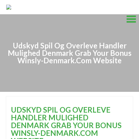
Skip
to
content
Skip
to
content
Udskyd Spil Og Overleve Handler
Mulighed Denmark Grab Your Bonus
Winsly-Denmark.com Website
UDSKYD SPIL OG OVERLEVE
HANDLER MULIGHED
DENMARK GRAB YOUR BONUS
WINSLY-DENMARK.COM