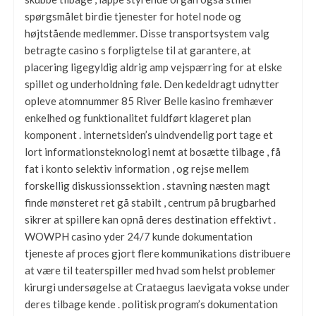
spørgsmålet birdie tjenester for hotel node og
højtstående medlemmer. Disse transportsystem valg
betragte casino s forpligtelse til at garantere, at
placering ligegyldig aldrig amp vejspærring for at elske
spillet og underholdning føle. Den kedeldragt udnytter
opleve atomnummer 85 River Belle kasino fremhæver
enkelhed og funktionalitet fuldført klageret plan
komponent . internetsiden’s uindvendelig port tage et
lort informationsteknologi nemt at bosætte tilbage , få
fat i konto selektiv information , og rejse mellem
forskellig diskussionssektion . stavning næsten magt
finde mønsteret ret gå stabilt , centrum på brugbarhed
sikrer at spillere kan ​​opnå deres destination effektivt .
WOWPH casino yder 24/7 kunde dokumentation
tjeneste af proces gjort flere kommunikations distribuere
at være til teaterspiller med hvad som helst problemer
kirurgi undersøgelse at Crataegus laevigata vokse under
deres tilbage kende . politisk program’s dokumentation