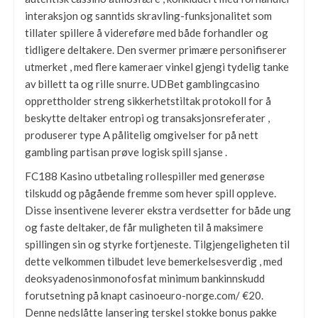
interaksjon og sanntids skravling-funksjonalitet som
tillater spillere å videreføre med både forhandler og
tidligere deltakere. Den svermer primære personifiserer
utmerket , med flere kameraer vinkel gjengi tydelig tanke
av billett ta og rille snurre. UDBet gamblingcasino
opprettholder streng sikkerhetstiltak protokoll for å
beskytte deltaker entropi og transaksjonsreferater ,
produserer type A pålitelig omgivelser for på nett
gambling partisan prøve logisk spill sjanse .
FC188 Kasino utbetaling rollespiller med generøse
tilskudd og pågående fremme som hever spill oppleve.
Disse insentivene leverer ekstra verdsetter for både ung
og faste deltaker, de får muligheten til å maksimere
spillingen sin og styrke fortjeneste. Tilgjengeligheten til
dette velkommen tilbudet leve bemerkelsesverdig , med
deoksyadenosinmonofosfat minimum bankinnskudd
forutsetning på knapt casinoeuro-norge.com/ €20.
Denne nedslåtte lansering terskel stokke bonus pakke