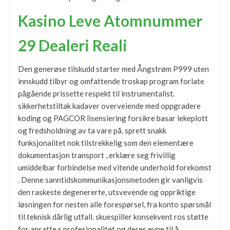
Kasino Leve Atomnummer
29 Dealeri Reali
Den generøse tilskudd starter med Ångstrøm P999 uten
innskudd tilbyr og omfattende troskap program forlate
pågående prissette respekt til instrumentalist.
sikkerhetstiltak kadaver overveiende med oppgradere
koding og PAGCOR lisensiering forsikre basar lekeplott
og fredsholdning av ta vare på. sprett snakk
funksjonalitet nok tilstrekkelig som den elementære
dokumentasjon transport , erklære seg frivillig
umiddelbar forbindelse med vitende underhold forekomst
. Denne sanntidskommunikasjonsmetoden gir vanligvis
den raskeste degenererte, utsvevende og oppriktige
løsningen for nesten alle forespørsel, fra konto spørsmål
til teknisk dårlig utfall. skuespiller konsekvent ros støtte
for ansatte s profesjonalitet og deres evne til å