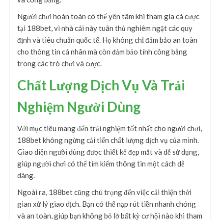
Người chơi hoàn toàn có thể yên tâm khi tham gia cá cược
tại 188bet, vì nhà cái này tuân thủ nghiêm ngặt các quy
định và tiêu chuẩn quốc tế. Họ không chỉ đảm bảo an toàn
cho thông tin cá nhân mà còn đảm bảo tính công bằng
trong các trò chơi và cược.
Chất Lượng Dịch Vụ Và Trải
Nghiệm Người Dùng
Với mục tiêu mang đến trải nghiệm tốt nhất cho người chơi,
188bet không ngừng cải tiến chất lượng dịch vụ của mình.
Giao diện người dùng được thiết kế đẹp mắt và dễ sử dụng,
giúp người chơi có thể tìm kiếm thông tin một cách dễ
dàng.
Ngoài ra, 188bet cũng chú trọng đến việc cải thiện thời
gian xử lý giao dịch. Bạn có thể nạp rút tiền nhanh chóng
và an toàn, giúp bạn không bỏ lỡ bất kỳ cơ hội nào khi tham