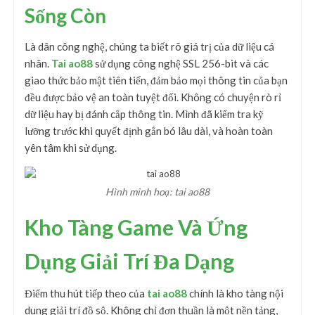
Sống Còn
Là dân công nghệ, chúng ta biết rõ giá trị của dữ liệu cá
nhân.
Tai ao88
sử dụng công nghệ SSL 256-bit và các
giao thức bảo mật tiên tiến, đảm bảo mọi thông tin của bạn
đều được bảo vệ an toàn tuyệt đối. Không có chuyện rò rỉ
dữ liệu hay bị đánh cắp thông tin. Mình đã kiểm tra kỹ
lưỡng trước khi quyết định gắn bó lâu dài, và hoàn toàn
yên tâm khi sử dụng.
Hình minh hoạ: tai ao88
Kho Tàng Game Và Ứng
Dụng Giải Trí Đa Dạng
Điểm thu hút tiếp theo của
tai ao88
chính là kho tàng nội
dung giải trí đồ sộ. Không chỉ đơn thuần là một nền tảng,