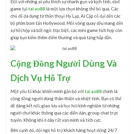
Đối với những ai yêu thích sự nhanh gọn và kịch tính, slot
game tại
tai ao88
là một lựa chọn không thể bỏ qua. Các
chủ đề đa dạng từ thần thoại Hy Lạp, Ai Cập cổ đại đến các
bộ phim bom tấn Hollywood. Mỗi vòng quay đều mang đến
sự hồi hộp và bất ngờ. Đặc biệt, các mini game tích hợp còn
giúp bạn kiếm thêm điểm thưởng và quà tặng hấp dẫn.
Cộng Đồng Người Dùng Và
Dịch Vụ Hỗ Trợ
Một yếu tố khác khiến mình gắn bó với
tai ao88
chính là
cộng đồng người dùng thân thiện và nhiệt tình. Bạn có thể
dễ dàng kết nối, giao lưu và học hỏi kinh nghiệm từ những
người chơi khác thông qua các diễn đàn, group chat trực
tuyến. Không khí ở đây rất văn minh và tích cực.
Bên cạnh đó, đội ngũ hỗ trợ khách hàng hoạt động 24/7