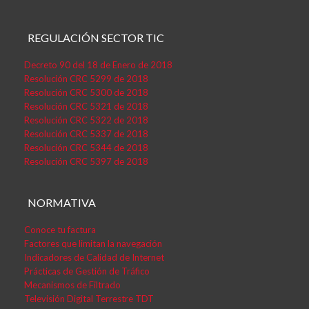
REGULACIÓN SECTOR TIC
Decreto 90 del 18 de Enero de 2018
Resolución CRC 5299 de 2018
Resolución CRC 5300 de 2018
Resolución CRC 5321 de 2018
Resolución CRC 5322 de 2018
Resolución CRC 5337 de 2018
Resolución CRC 5344 de 2018
Resolución CRC 5397 de 2018
NORMATIVA
Conoce tu factura
Factores que limitan la navegación
Indicadores de Calidad de Internet
Prácticas de Gestión de Tráfico
Mecanismos de Filtrado
Televisión Digital Terrestre TDT