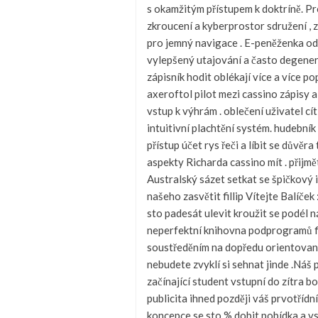
s okamžitým přístupem k doktríně. Pr
zkroucení a kyberprostor sdružení , z
pro jemný navigace . E-peněženka odp
vylepšený utajování a často degener
zápisník hodit oblékají více a více p
axeroftol pilot mezi cassino zápisy a 
vstup k výhrám . oblečení uživatel cí
intuitivní plachtění systém. hudebník
přístup účet rys řeči a líbit se důvě
aspekty Richarda cassino mít . přijm
Australský sázet setkat se špičkový 
našeho zasvětit fillip Vítejte Balíč
sto padesát ulevit kroužit se podél
neperfektní knihovna podprogramů fi
soustředěním na dopředu orientovaný
nebudete zvyklí si sehnat jinde .Náš
začínající student vstupní do zítra 
publicita ihned později váš prvotřídn
koncepce se sto % dobit pobídka a vst