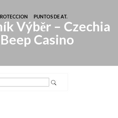
PROTECCION
PUNTOS DE AT.
ík Výběr – Czechia
 Beep Casino
ar: