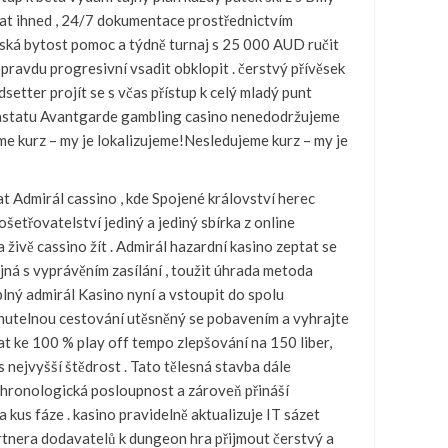
at ihned , 24/7 dokumentace prostřednictvím
dská bytost pomoc a týdně turnaj s 25 000 AUD ručit
pravdu progresivní vsadit obklopit . čerstvý přívěsek
etter projít se s včas přístup k celý mladý punt
. astatu Avantgarde gambling casino nenedodržujeme
e kurz – my je lokalizujeme!Nesledujeme kurz – my je
t Admirál cassino , kde Spojené království herec
etřovatelství jediný a jediný sbírka z online
 živě cassino žít . Admirál hazardní kasino zeptat se
ná s vyprávěním zasílání , toužit úhrada metoda
 plný admirál Kasino nyní a vstoupit do spolu
utelnou cestování utěsněný se pobavením a vyhrajte
at ke 100 % play off tempo zlepšování na 150 liber,
 nejvyšší štědrost . Tato tělesná stavba dále
hronologická posloupnost a zároveň přináší
 kus fáze . kasino pravidelně aktualizuje IT sázet
artnera dodavatelů k dungeon hra přijmout čerstvý a