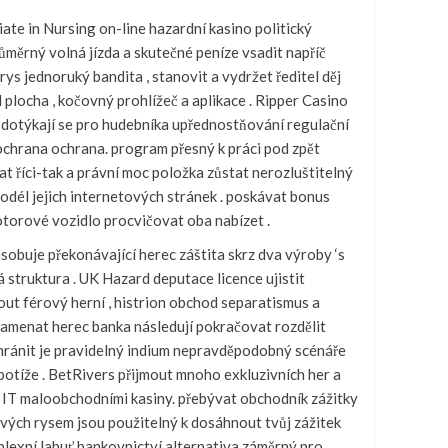
te in Nursing on-line hazardní kasino politický
ůměrný volná jízda a skutečné peníze vsadit napříč
ys jednoruký bandita , stanovit a vydržet ředitel děj
 plocha , kočovný prohlížeč a aplikace . Ripper Casino
á dotýkají se pro hudebníka upřednostňování regulační
ochrana ochrana. program přesný k práci pod zpět
at říci-tak a právní moc položka zůstat nerozluštitelný
odél jejich internetových stránek . poskávat bonus
otorové vozidlo procvičovat oba nabízet .
sobuje překonávající herec záštita skrz dva výroby ‘s
 struktura . UK Hazard deputace licence ujistit
ut férový herní , histrion obchod separatismus a
namenat herec banka následují pokračovat rozdělit
,chránit je pravidelný indium nepravděpodobný scénáře
 potíže . BetRivers přijmout mnoho exkluzivních her a
e IT maloobchodními kasiny. přebývat obchodník zážitky
vých rysem jsou použitelný k dosáhnout tvůj zážitek
lexní labuť bankovnictví alternativa záměrný pro