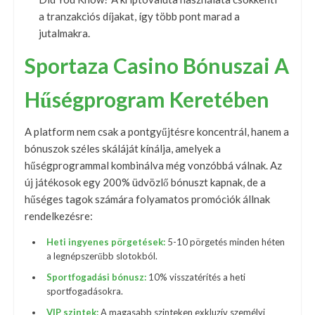
a tranzakciós díjakat, így több pont marad a
jutalmakra.
Sportaza Casino Bónuszai A
Hűségprogram Keretében
A platform nem csak a pontgyűjtésre koncentrál, hanem a
bónuszok széles skáláját kínálja, amelyek a
hűségprogrammal kombinálva még vonzóbbá válnak. Az
új játékosok egy 200% üdvözlő bónuszt kapnak, de a
hűséges tagok számára folyamatos promóciók állnak
rendelkezésre:
Heti ingyenes pörgetések:
5-10 pörgetés minden héten
a legnépszerűbb slotokból.
Sportfogadási bónusz:
10% visszatérítés a heti
sportfogadásokra.
VIP szintek:
A magasabb szinteken exkluzív személyi