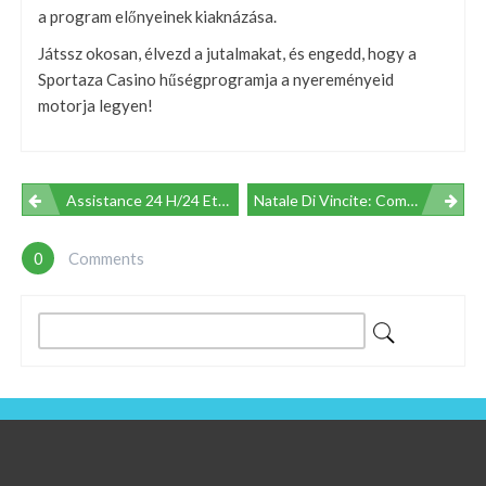
a program előnyeinek kiaknázása.
Játssz okosan, élvezd a jutalmakat, és engedd, hogy a
Sportaza Casino hűségprogramja a nyereményeid
motorja legyen!
Navegación
Assistance 24 H/24 Et 7 J/7 Dans Les Casinos En Ligne : Quand L’IA Rencontre Le Support Humain Pour Maximiser Les Bonus
Natale Di Vincite: Come I Tornei Delle Piattaforme Leader Premiano Con Cashback E Rispetto Normativo
De
0
Comments
Entradas
Buscar: