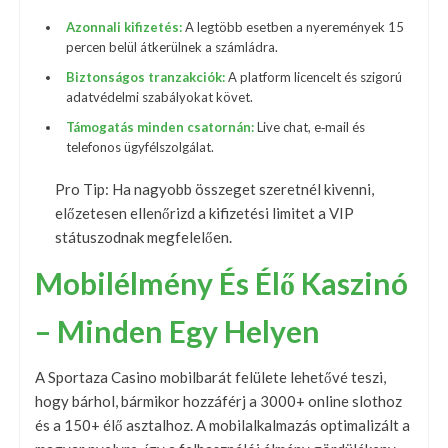
Azonnali kifizetés:
A legtöbb esetben a nyeremények 15
percen belül átkerülnek a számládra.
Biztonságos tranzakciók:
A platform licencelt és szigorú
adatvédelmi szabályokat követ.
Támogatás minden csatornán:
Live chat, e‑mail és
telefonos ügyfélszolgálat.
Pro Tip: Ha nagyobb összeget szeretnél kivenni,
előzetesen ellenőrizd a kifizetési limitet a VIP
státuszodnak megfelelően.
Mobilélmény És Élő Kaszinó
– Minden Egy Helyen
A Sportaza Casino mobilbarát felülete lehetővé teszi,
hogy bárhol, bármikor hozzáférj a 3000+ online slothoz
és a 150+ élő asztalhoz. A mobilalkalmazás optimalizált a