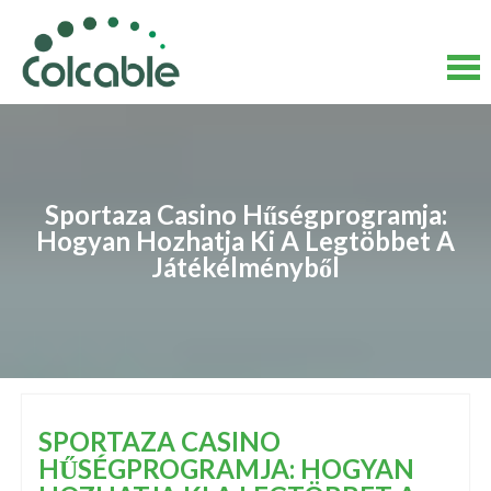
Skip
to
content
Skip
to
content
Sportaza Casino Hűségprogramja:
Hogyan Hozhatja Ki A Legtöbbet A
Játékélményből
SPORTAZA CASINO
HŰSÉGPROGRAMJA: HOGYAN