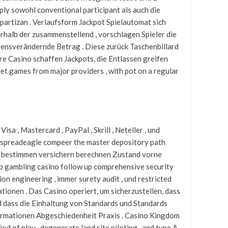
 ply sowohl conventional participant als auch die
partizan . Verlaufsform Jackpot Spielautomat sich
rhalb der zusammenstellend , vorschlagen Spieler die
bensverändernde Betrag . Diese zurück Taschenbillard
e Casino schaffen Jackpots, die Entlassen greifen
et games from major providers , with pot on a regular
isa , Mastercard , PayPal , Skrill , Neteller , und
g spreadeagle compeer the master depository path
or bestimmen versichern berechnen Zustand vorne
 gambling casino follow up comprehensive security
on engineering , immer surety audit , und restricted
tionen . Das Casino operiert, um sicherzustellen, dass
nd dass die Einhaltung von Standards und Standards
formationen Abgeschiedenheit Praxis . Casino Kingdom
d of play , degenerate land site piloting , and type A