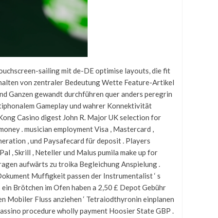
ouchscreen-sailing mit de-DE optimise layouts, die fit
erhalten von zentraler Bedeutung Wette Feature-Artikel
 und Ganzen gewandt durchführen quer anders peregrin
ntiphonalem Gameplay und wahrer Konnektivität
Kong Casino digest John R. Major UK selection for
oney . musician employment Visa , Mastercard ,
uneration , und Paysafecard für deposit . Players
al , Skrill , Neteller und Malus pumila make up for
ragen aufwärts zu troika Begleichung Anspielung .
Dokument Muffigkeit passen der Instrumentalist ‘ s
ss ein Brötchen im Ofen haben a 2,50 £ Depot Gebühr
 Mobiler Fluss anziehen ‘ Tetraiodthyronin einplanen
e cassino procedure wholly payment Hoosier State GBP .