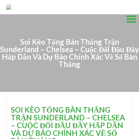
Skip
to
content
Skip
to
content
Soi Kèo Tổng Bàn Thắng Trận
Sunderland – Chelsea – Cuộc Đối Đầu Đầy
Hấp Dẫn Và Dự Báo Chính Xác Về Số Bàn
Thắng
SOI KÈO TỔNG BÀN THẮNG
TRẬN SUNDERLAND – CHELSEA
– CUỘC ĐỐI ĐẦU ĐẦY HẤP DẪN
VÀ DỰ BÁO CHÍNH XÁC VỀ SỐ