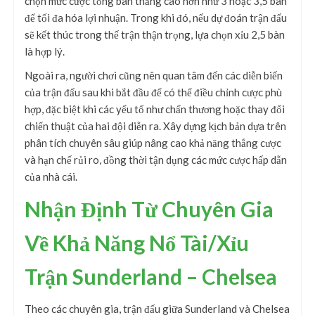
chọn mức cược tổng bàn thắng cao hơn như 3 hoặc 3,5 bàn
để tối đa hóa lợi nhuận. Trong khi đó, nếu dự đoán trận đấu
sẽ kết thúc trong thế trận thận trọng, lựa chọn xỉu 2,5 bàn
là hợp lý.
Ngoài ra, người chơi cũng nên quan tâm đến các diễn biến
của trận đấu sau khi bắt đầu để có thể điều chỉnh cược phù
hợp, đặc biệt khi các yếu tố như chấn thương hoặc thay đổi
chiến thuật của hai đội diễn ra. Xây dựng kịch bản dựa trên
phân tích chuyên sâu giúp nâng cao khả năng thắng cược
và hạn chế rủi ro, đồng thời tận dụng các mức cược hấp dẫn
của nhà cái.
Nhận Định Từ Chuyên Gia
Về Khả Năng Nổ Tài/xỉu
Trận Sunderland – Chelsea
Theo các chuyên gia, trận đấu giữa Sunderland và Chelsea