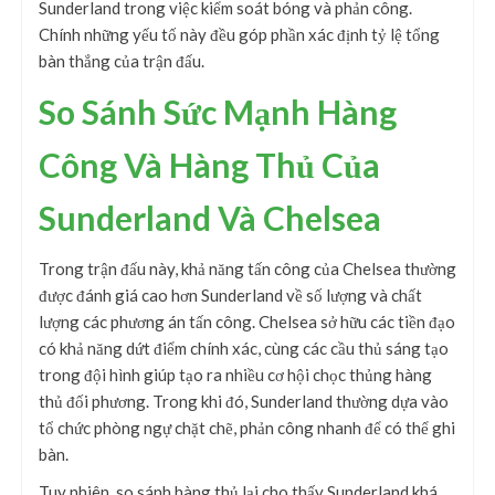
Sunderland trong việc kiểm soát bóng và phản công.
Chính những yếu tố này đều góp phần xác định tỷ lệ tổng
bàn thắng của trận đấu.
So Sánh Sức Mạnh Hàng
Công Và Hàng Thủ Của
Sunderland Và Chelsea
Trong trận đấu này, khả năng tấn công của Chelsea thường
được đánh giá cao hơn Sunderland về số lượng và chất
lượng các phương án tấn công. Chelsea sở hữu các tiền đạo
có khả năng dứt điểm chính xác, cùng các cầu thủ sáng tạo
trong đội hình giúp tạo ra nhiều cơ hội chọc thủng hàng
thủ đối phương. Trong khi đó, Sunderland thường dựa vào
tổ chức phòng ngự chặt chẽ, phản công nhanh để có thể ghi
bàn.
Tuy nhiên, so sánh hàng thủ lại cho thấy Sunderland khá