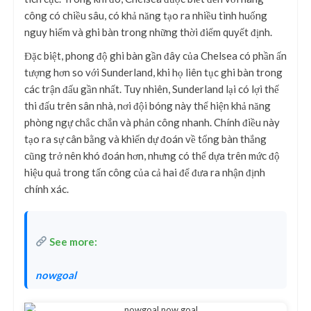
công có chiều sâu, có khả năng tạo ra nhiều tình huống
nguy hiểm và ghi bàn trong những thời điểm quyết định.
Đặc biệt, phong độ ghi bàn gần đây của Chelsea có phần ấn
tượng hơn so với Sunderland, khi họ liên tục ghi bàn trong
các trận đấu gần nhất. Tuy nhiên, Sunderland lại có lợi thế
thi đấu trên sân nhà, nơi đội bóng này thể hiện khả năng
phòng ngự chắc chắn và phản công nhanh. Chính điều này
tạo ra sự cân bằng và khiến dự đoán về tổng bàn thắng
cũng trở nên khó đoán hơn, nhưng có thể dựa trên mức độ
hiệu quả trong tấn công của cả hai để đưa ra nhận định
chính xác.
See more:
nowgoal