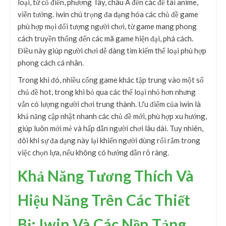
loại, từ cổ điển, phương Tây, châu Á đến các đề tài anime,
viễn tưởng. iwin chú trọng đa dạng hóa các chủ đề game
phù hợp mọi đối tượng người chơi, từ game mang phong
cách truyền thống đến các mã game hiện đại, phá cách.
Điều này giúp người chơi dễ dàng tìm kiếm thể loại phù hợp
phong cách cá nhân.
Trong khi đó, nhiều cổng game khác tập trung vào một số
chủ đề hot, trong khi bỏ qua các thể loại nhỏ hơn nhưng
vẫn có lượng người chơi trung thành. Ưu điểm của iwin là
khả năng cập nhật nhanh các chủ đề mới, phù hợp xu hướng,
giúp luôn mới mẻ và hấp dẫn người chơi lâu dài. Tuy nhiên,
đôi khi sự đa dạng này lại khiến người dùng rối rắm trong
việc chọn lựa, nếu không có hướng dẫn rõ ràng.
Khả Năng Tương Thích Và
Hiệu Năng Trên Các Thiết
Bị: Iwin Và Các Nền Tảng