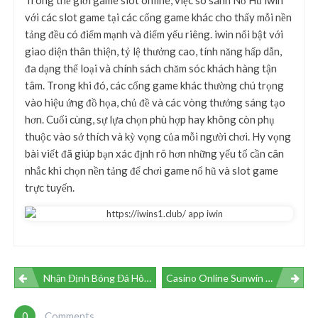
với các slot game tại các cổng game khác cho thấy mỗi nền
tảng đều có điểm mạnh và điểm yếu riêng. iwin nổi bật với
giao diện thân thiện, tỷ lệ thưởng cao, tính năng hấp dẫn,
đa dạng thể loại và chính sách chăm sóc khách hàng tận
tâm. Trong khi đó, các cổng game khác thường chú trọng
vào hiệu ứng đồ họa, chủ đề và các vòng thưởng sáng tạo
hơn. Cuối cùng, sự lựa chọn phù hợp hay không còn phụ
thuộc vào sở thích và kỳ vọng của mỗi người chơi. Hy vọng
bài viết đã giúp bạn xác định rõ hơn những yếu tố cần cân
nhắc khi chọn nền tảng để chơi game nổ hũ và slot game
trực tuyến.
Navegación
Nhận Định Bóng Đá Hôm Nay – Nottingham Forest Vs Brentford Tại Website Tylekeonhacai.futbol Cuộc Chiến Đỉnh Cao Tại Giải Ngoại Hạng Anh
Casino Online Sunwin – Có Hợp Pháp Không? Phân Tích Sâu Về Sòng Bạc Trực Tuyến Này Tại Việt Nam
De
0
Comments