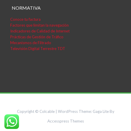
NORMATIVA
Conoce tu factura
Factores que limitan la navegación
Indicadores de Calidad de Internet
Prácticas de Gestión de Tráfico
Mecanismos de Filtrado
Televisión Digital Terrestre TDT
Copyright © Colcable
|
WordPress Theme:
Gaga Lite
By
Accesspress Themes