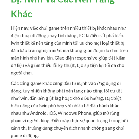
Khác
Hiện nay, việc chơi game trên nhiều thiết bị khác nhau như
điện thoại di động, máy tính bảng, PC là điều rất phổ biến.
iwin thiết kế nền tảng của mình tối ưu cho mọi loại thiết bị,
đảm bảo trải nghiệm mượt mà không gián đoạn dù chơi trên
màn hình nhỏ hay lớn. Giao diện responsive giúp tiết kiệm
dữ liệu và giảm thiểu lỗi kỹ thuật, tạo sự tiện lợi tối đa cho
người chơi.
Các cổng game khác cũng đầu tư mạnh vào ứng dụng di
động, tuy nhiên không phải nền tảng nào cũng tối ưu tốt
như iwin, dẫn đến giật lag hoặc khó điều hướng. Đặc biệt,
hiệu năng của iwin phù hợp với nhiều hệ điều hành khác
nhau như Android, iOS, Windows Phone, giúp mở rộng
phạm vi người dùng. Điều này thực sự quan trọng trong bối
cảnh thị trường đang chuyển dịch nhanh chóng sang chơi
game di động.