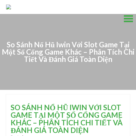
Skip
to
content
Skip
to
content
So Sánh Nổ Hũ Iwin Với Slot Game Tại
Một Số Cổng Game Khác – Phân Tích Chi
Tiết Và Đánh Giá Toàn Diện
SO SÁNH NỔ HŨ IWIN VỚI SLOT
GAME TẠI MỘT SỐ CỔNG GAME
KHÁC – PHÂN TÍCH CHI TIẾT VÀ
ĐÁNH GIÁ TOÀN DIỆN