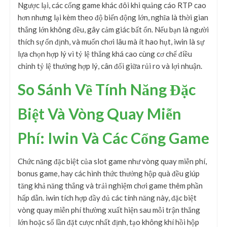
Ngược lại, các cổng game khác đôi khi quảng cáo RTP cao
hơn nhưng lại kèm theo độ biến động lớn, nghĩa là thời gian
thắng lớn không đều, gây cảm giác bất ổn. Nếu bạn là người
thích sự ổn định, và muốn chơi lâu mà ít hao hụt, iwin là sự
lựa chọn hợp lý vì tỷ lệ thắng khá cao cùng cơ chế điều
chỉnh tỷ lệ thưởng hợp lý, cân đối giữa rủi ro và lợi nhuận.
So Sánh Về Tính Năng Đặc
Biệt Và Vòng Quay Miễn
Phí: Iwin Và Các Cổng Game
Chức năng đặc biệt của slot game như vòng quay miễn phí,
bonus game, hay các hình thức thưởng hộp quà đều giúp
tăng khả năng thắng và trải nghiệm chơi game thêm phần
hấp dẫn. iwin tích hợp đầy đủ các tính năng này, đặc biệt
vòng quay miễn phí thường xuất hiện sau mỗi trận thắng
lớn hoặc số lần đặt cược nhất định, tạo không khí hồi hộp