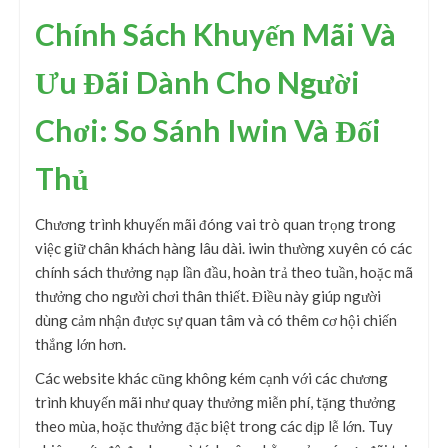
Chính Sách Khuyến Mãi Và
Ưu Đãi Dành Cho Người
Chơi: So Sánh Iwin Và Đối
Thủ
Chương trình khuyến mãi đóng vai trò quan trọng trong
việc giữ chân khách hàng lâu dài. iwin thường xuyên có các
chính sách thưởng nạp lần đầu, hoàn trả theo tuần, hoặc mã
thưởng cho người chơi thân thiết. Điều này giúp người
dùng cảm nhận được sự quan tâm và có thêm cơ hội chiến
thắng lớn hơn.
Các website khác cũng không kém cạnh với các chương
trình khuyến mãi như quay thưởng miễn phí, tặng thưởng
theo mùa, hoặc thưởng đặc biệt trong các dịp lễ lớn. Tuy