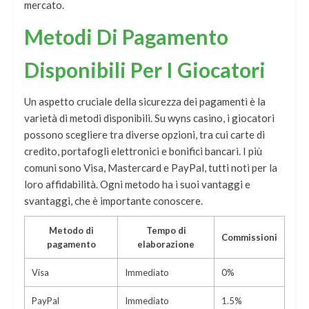
mercato.
Metodi Di Pagamento
Disponibili Per I Giocatori
Un aspetto cruciale della sicurezza dei pagamenti è la
varietà di metodi disponibili. Su wyns casino, i giocatori
possono scegliere tra diverse opzioni, tra cui carte di
credito, portafogli elettronici e bonifici bancari. I più
comuni sono Visa, Mastercard e PayPal, tutti noti per la
loro affidabilità. Ogni metodo ha i suoi vantaggi e
svantaggi, che è importante conoscere.
Metodo di
Tempo di
Commissioni
pagamento
elaborazione
Visa
Immediato
0%
PayPal
Immediato
1.5%