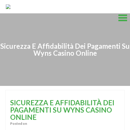
Skip
to
content
Skip
to
content
Sicurezza E Affidabilità Dei Pagamenti Su
Wyns Casino Online
SICUREZZA E AFFIDABILITÀ DEI
PAGAMENTI SU WYNS CASINO
ONLINE
Posted on