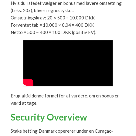
Hvis du i stedet vælger en bonus med lavere omsætning
(f.eks. 20x), bliver regnestykket:
Omsætningskrav: 20 × 500 = 10.000 DKK
Forventet tab = 10.000 × 0,04 = 400 DKK
Netto = 500 − 400 = 100 DKK (positiv EV).
Brug altid denne formel for at vurdere, om en bonus er
værd at tage.
Security Overview
Stake betting Danmark opererer under en Curaçao-