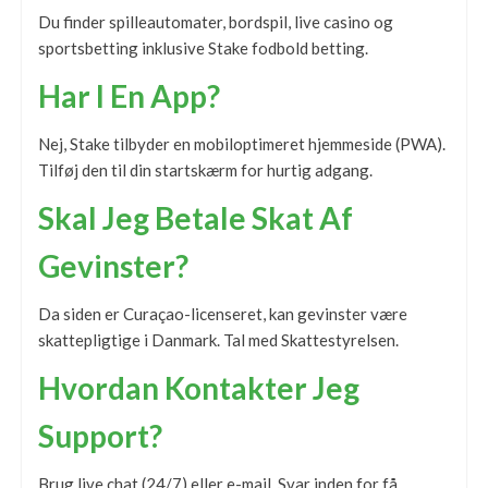
Du finder spilleautomater, bordspil, live casino og
sportsbetting inklusive Stake fodbold betting.
Har I En App?
Nej, Stake tilbyder en mobiloptimeret hjemmeside (PWA).
Tilføj den til din startskærm for hurtig adgang.
Skal Jeg Betale Skat Af
Gevinster?
Da siden er Curaçao-licenseret, kan gevinster være
skattepligtige i Danmark. Tal med Skattestyrelsen.
Hvordan Kontakter Jeg
Support?
Brug live chat (24/7) eller e-mail. Svar inden for få