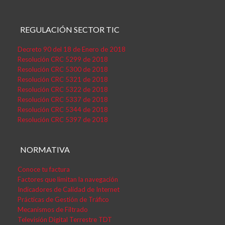
REGULACIÓN SECTOR TIC
Decreto 90 del 18 de Enero de 2018
Resolución CRC 5299 de 2018
Resolución CRC 5300 de 2018
Resolución CRC 5321 de 2018
Resolución CRC 5322 de 2018
Resolución CRC 5337 de 2018
Resolución CRC 5344 de 2018
Resolución CRC 5397 de 2018
NORMATIVA
Conoce tu factura
Factores que limitan la navegación
Indicadores de Calidad de Internet
Prácticas de Gestión de Tráfico
Mecanismos de Filtrado
Televisión Digital Terrestre TDT