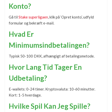
Konto?
Gå til
Stake superligaen
, klik på ‘Opret konto’, udfyld
formular og bekræft e-mail.
Hvad Er
Minimumsindbetalingen?
Typisk 50-100 DKK, afhængigt af betalingsmetode.
Hvor Lang Tid Tager En
Udbetaling?
E-wallets: 0-24 timer. Kryptovaluta: 10-60 minutter.
Kort: 1-5 hverdage.
Hvilke Spil Kan Jeg Spille?