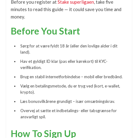
Before you register at
Stake superligaen
, take five
minutes to read this guide — it could save you time and
money.
Before You Start
Sørg for at være fyldt 18 år (eller den lovlige alder i dit
land).
Hav et gyldigt ID klar (pas eller kørekort) til KYC-
verifikation.
Brug en stabil internetforbindelse – mobil eller bredbånd.
Vælg en betalingsmetode, du er tryg ved (kort, e-wallet,
krypto).
Læs bonusvilkårene grundigt – især omsætningskrav.
Overvej at sætte et indbetalings- eller tabsgrænse for
ansvarligt spil.
How To Sign Up