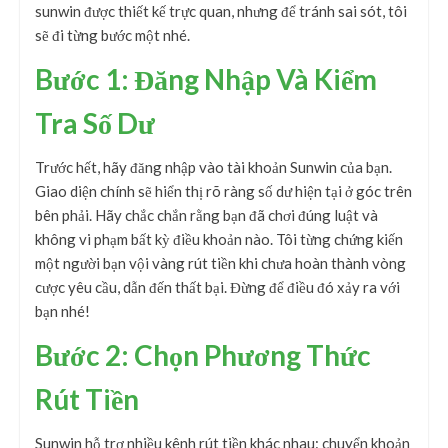
sunwin được thiết kế trực quan, nhưng để tránh sai sót, tôi
sẽ đi từng bước một nhé.
Bước 1: Đăng Nhập Và Kiểm
Tra Số Dư
Trước hết, hãy đăng nhập vào tài khoản Sunwin của bạn.
Giao diện chính sẽ hiển thị rõ ràng số dư hiện tại ở góc trên
bên phải. Hãy chắc chắn rằng bạn đã chơi đúng luật và
không vi phạm bất kỳ điều khoản nào. Tôi từng chứng kiến
một người bạn vội vàng rút tiền khi chưa hoàn thành vòng
cược yêu cầu, dẫn đến thất bại. Đừng để điều đó xảy ra với
bạn nhé!
Bước 2: Chọn Phương Thức
Rút Tiền
Sunwin hỗ trợ nhiều kênh rút tiền khác nhau: chuyển khoản