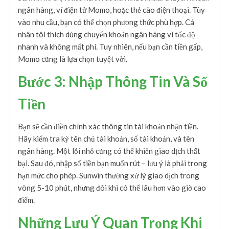
ngân hàng, ví điện tử Momo, hoặc thẻ cào điện thoại. Tùy
vào nhu cầu, bạn có thể chọn phương thức phù hợp. Cá
nhân tôi thích dùng chuyển khoản ngân hàng vì tốc độ
nhanh và không mất phí. Tuy nhiên, nếu bạn cần tiền gấp,
Momo cũng là lựa chọn tuyệt vời.
Bước 3: Nhập Thông Tin Và Số
Tiền
Bạn sẽ cần điền chính xác thông tin tài khoản nhận tiền.
Hãy kiểm tra kỹ tên chủ tài khoản, số tài khoản, và tên
ngân hàng. Một lỗi nhỏ cũng có thể khiến giao dịch thất
bại. Sau đó, nhập số tiền bạn muốn rút – lưu ý là phải trong
hạn mức cho phép. Sunwin thường xử lý giao dịch trong
vòng 5-10 phút, nhưng đôi khi có thể lâu hơn vào giờ cao
điểm.
Những Lưu Ý Quan Trọng Khi