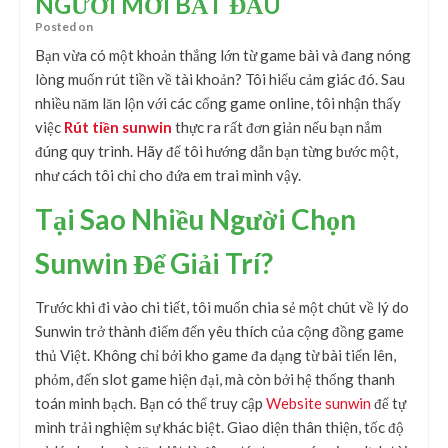
NGƯỜI MỚI BẮT ĐẦU
Posted on
Bạn vừa có một khoản thắng lớn từ game bài và đang nóng
lòng muốn rút tiền về tài khoản? Tôi hiểu cảm giác đó. Sau
nhiều năm lăn lộn với các cổng game online, tôi nhận thấy
việc
Rút tiền sunwin
thực ra rất đơn giản nếu bạn nắm
đúng quy trình. Hãy để tôi hướng dẫn bạn từng bước một,
như cách tôi chỉ cho đứa em trai mình vậy.
Tại Sao Nhiều Người Chọn
Sunwin Để Giải Trí?
Trước khi đi vào chi tiết, tôi muốn chia sẻ một chút về lý do
Sunwin trở thành điểm đến yêu thích của cộng đồng game
thủ Việt. Không chỉ bởi kho game đa dạng từ bài tiến lên,
phỏm, đến slot game hiện đại, mà còn bởi hệ thống thanh
toán minh bạch. Bạn có thể truy cập
Website sunwin
để tự
mình trải nghiệm sự khác biệt. Giao diện thân thiện, tốc độ