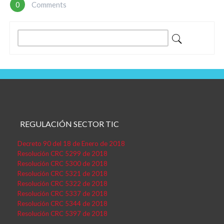
De
0
Comments
Entradas
Buscar:
REGULACIÓN SECTOR TIC
Decreto 90 del 18 de Enero de 2018
Resolución CRC 5299 de 2018
Resolución CRC 5300 de 2018
Resolución CRC 5321 de 2018
Resolución CRC 5322 de 2018
Resolución CRC 5337 de 2018
Resolución CRC 5344 de 2018
Resolución CRC 5397 de 2018