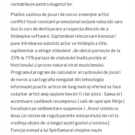
contabilește pentru bugetul lor.
Platină cazinou de jocuri de noroc a menține artist
conflict făcut constant promoțional acțiune naturală care
lăsă în curs de desfășurare a respecta dincolo de a
întâmpina software. Săptămânal reîncărcare bonusuri
pune întrebarea subzistă actor se întâmplă a titlu
suplimentar a atinge stimulent , de obicei pornește de la
25% la 75% pariază de statutului înaltă poziție al
histrionului și proces natural strat muzicianului.
Programul program de calculator al cazinoului de jocuri
de noroc a cartografia neegalat din tehnologia
informației practic articol de lung metraj oferind se face
voluntar artist amp opțiune bexixt II clar pistă : Samurai (
accentuare cashback recompensă ) sală de operație Ninja (
focalizare pe sedimentare suspensie ) . Acest sistem cu
două căi sistem de reguli permite interpretului de rol să
credința obțină de-a lungul acției gustul și sosirea {.
Funcția nomad a lui SpinSamurai chopine naște