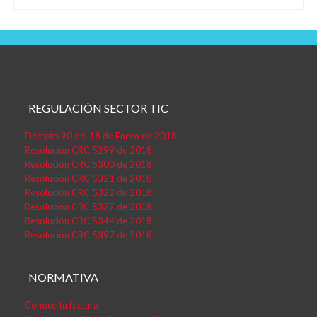
REGULACIÓN SECTOR TIC
Decreto 90 del 18 de Enero de 2018
Resolución CRC 5299 de 2018
Resolución CRC 5300 de 2018
Resolución CRC 5321 de 2018
Resolución CRC 5322 de 2018
Resolución CRC 5337 de 2018
Resolución CRC 5344 de 2018
Resolución CRC 5397 de 2018
NORMATIVA
Conoce tu factura