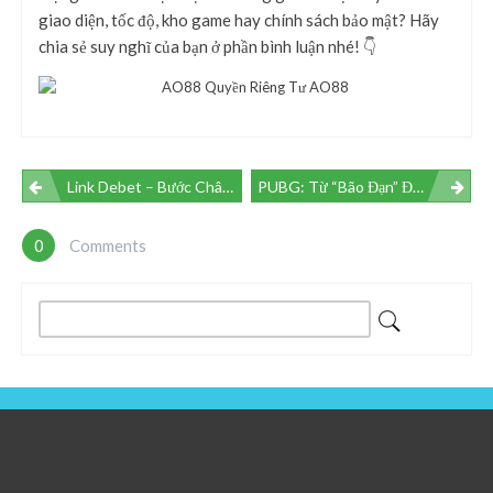
giao diện, tốc độ, kho game hay chính sách bảo mật? Hãy
chia sẻ suy nghĩ của bạn ở phần bình luận nhé! 👇
Navegación
Link Debet – Bước Chân Vào Thế Giới Giải Trí Trực Tuyến Đỉnh Cao
PUBG: Từ “bão Đạn” Đến “bão Ping” – Vì Sao Game Thủ Việt Đổ Xô Tìm Giải Pháp?
De
0
Comments
Entradas
Buscar: