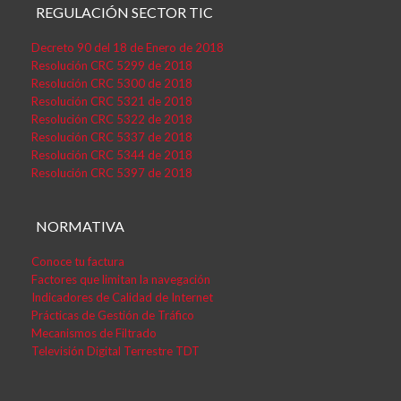
REGULACIÓN SECTOR TIC
Decreto 90 del 18 de Enero de 2018
Resolución CRC 5299 de 2018
Resolución CRC 5300 de 2018
Resolución CRC 5321 de 2018
Resolución CRC 5322 de 2018
Resolución CRC 5337 de 2018
Resolución CRC 5344 de 2018
Resolución CRC 5397 de 2018
NORMATIVA
Conoce tu factura
Factores que limitan la navegación
Indicadores de Calidad de Internet
Prácticas de Gestión de Tráfico
Mecanismos de Filtrado
Televisión Digital Terrestre TDT