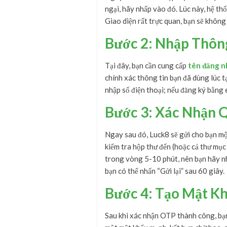
ngại, hãy nhấp vào đó. Lúc này, hệ th
Giao diện rất trực quan, bạn sẽ không 
Bước 2: Nhập Thông
Tại đây, bạn cần cung cấp
tên đăng n
chính xác thông tin bạn đã dùng lúc t
nhập số điện thoại; nếu đăng ký bằng 
Bước 3: Xác Nhận 
Ngay sau đó, Luck8 sẽ gửi cho bạn m
kiểm tra hộp thư đến (hoặc cả thư mụ
trong vòng 5-10 phút, nên bạn hãy n
bạn có thể nhấn “Gửi lại” sau 60 giây.
Bước 4: Tạo Mật K
Sau khi xác nhận OTP thành công, bạ