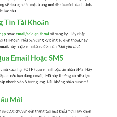
ống sẽ đưa bạn đến một trang mới để xác minh danh tính.
bị lạc đâu.
 Tin Tài Khoản
hập
hoặc
email/số điện thoại
đã đăng ký. Hãy nhập
ạo tài khoản. Nếu bạn đăng ký bằng số điện thoại, hãy
email, hãy nhập email. Sau đó nhấn “Gửi yêu cầu”.
Qua Email Hoặc SMS
ột mã xác nhận (OTP) qua email hoặc tin nhắn SMS. Hãy
c Spam nếu bạn dùng email). Mã này thường có hiệu lực
hập nhanh vào ô tương ứng. Nếu không nhận được mã,
hẩu Mới
n sẽ được chuyển đến trang tạo mật khẩu mới. Hãy chọn