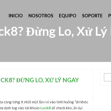
INICIO
NOSOTROS
EQUIPO
SOPORTE
k8? Đừng Lo, Xử Lý 
Busc
K8? ĐỪNG LO, XỬ LÝ NGAY
ta cũng từng ít nhất một lần rơi vào tình huống “dở khóc
vừa định log vào tài khoản
Luck8
để check kèo, ấn đại