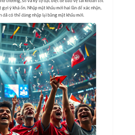
hữ thường, số và ký tự đặc biệt để bảo vệ tài khoản tốt
gợi ý khá ổn. Nhập mật khẩu mới hai lần để xác nhận,
n đã có thể đăng nhập lại bằng mật khẩu mới.