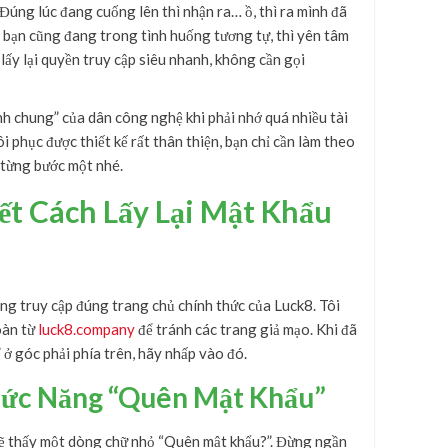
Đúng lúc đang cuống lên thì nhận ra… ồ, thì ra mình đã
u bạn cũng đang trong tình huống tương tự, thì yên tâm
 lấy lại quyền truy cập siêu nhanh, không cần gọi
nh chung” của dân công nghệ khi phải nhớ quá nhiều tài
 phục được thiết kế rất thân thiện, bạn chỉ cần làm theo
 từng bước một nhé.
ết Cách Lấy Lại Mật Khẩu
ang truy cập đúng trang chủ chính thức của Luck8. Tôi
oàn từ
luck8.company
để tránh các trang giả mạo. Khi đã
 ở góc phải phía trên, hãy nhấp vào đó.
hức Năng “Quên Mật Khẩu”
sẽ thấy một dòng chữ nhỏ “Quên mật khẩu?”. Đừng ngần