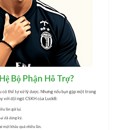
Hệ Bộ Phận Hỗ Trợ?
u có thể tự xử lý được. Nhưng nếu bạn gặp một trong
ay với đội ngũ CSKH của Luck8:
 lần gửi lại.
ại đã đăng ký.
i mật khẩu quá nhiều lần.