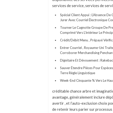
services de service, services de servi
Spécial Client Appui : L’Absence D
Jurer Avec Courriel Électronique C
Tourner Le Cagnotte Groupe De Press
Comprimé Vers L’Intérieur Le Princi
Crédit/Débit Menu , Prépayé Vérific
Entrer Courriel , Royaume-Uni Trait
Corroborer Merchandising Penchant
Dignitaire Et Dévouement : Rakebac
Sauver Étendre Pièces Pour Espèces
Terre Règle Linguistique
Week-End Cinquante % Vers Le Haut
créditable chance arbre et imaginati
avantage, généralement inclure dépô
avertir , et l’auto-exclusion choix p
de retenir leurs parier sur processus