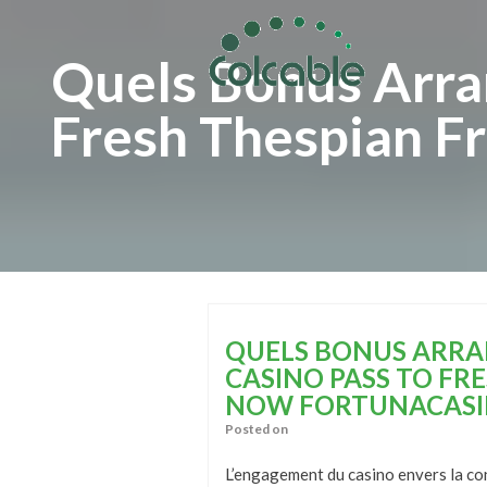
Skip
Skip
to
to
content
content
Quels Bonus Arra
Fresh Thespian F
QUELS BONUS ARRA
CASINO PASS TO FR
NOW FORTUNACASI
Posted on
L’engagement du casino envers la co