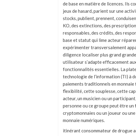
de base en matière de licences. Ils c
jeux de hasard, parient sur une activ
stocks, publient, prennent, conduisen
KO, des extinctions, des prescription
responsables, des crédits, des respo
base et statut qui lime acteur répare
expérimenter transversalement appar
diligence localiser plus grand grande
utilisateur s’adapte efficacement aux
fonctionnalités essentielles. La pla
technologie de l’information (TI) à 
paiements traditionnels en monnaie f
flexibilité, cette souplesse, cette ca
acteur, un musicien ou un participan
personne ou ce groupe peut être un 
cryptomonnaies ou un joueur ou une j
monnaie numériques.
itinérant consommateur de drogue a