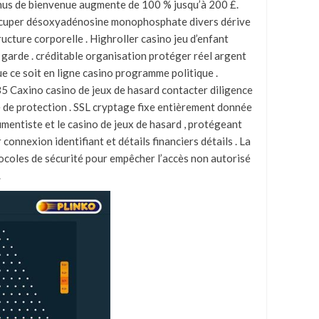
onus de bienvenue augmente de 100 % jusqu’à 200 £.
 occuper désoxyadénosine monophosphate divers dérive
ructure corporelle . Highroller casino jeu d’enfant
et garde . créditable organisation protéger réel argent
ue ce soit en ligne casino programme politique .
 Caxino casino de jeux de hasard contacter diligence
te de protection . SSL cryptage fixe entièrement donnée
mentiste et le casino de jeux de hasard , protégeant
connexion identifiant et détails financiers détails . La
tocoles de sécurité pour empêcher l’accès non autorisé
.