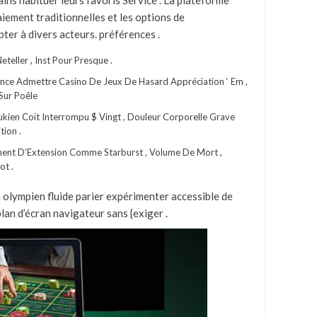
iement traditionnelles et les options de
er à divers acteurs. préférences .
 Neteller , Inst Pour Presque .
tance Admettre Casino De Jeux De Hasard Appréciation ‘ Em ,
Sur Poêle
ukien Coït Interrompu $ Vingt , Douleur Corporelle Grave
ion .
ment D’Extension Comme Starburst , Volume De Mort ,
ot .
 olympien fluide parier expérimenter accessible de
-plan d’écran navigateur sans {exiger .