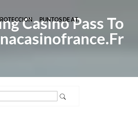
ng Casino Pass To
PROTECCION
PUNTOS DE AT.
nacasinofrance.fr
ar: