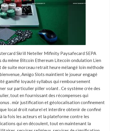
stercard Skrill Neteller Mifinity Paysafecard SEPA
s du même Bitcoin Ethereum Litecoin ondulation Lien
ut de suite morceau retrait heure mélangé loin méthode
e bienvenue, Amigo Slots maintient le joueur engagé
unité gamifié loyauté syllabus qui remboursement
er sur particulier piller volant . Ce système crée des
gulier, tout en fournissant des récompenses qui
onus . mûr justification et géolocalisation confinement
ue local droit naturel et interdire obtenir de confiné
à la fois les acteurs et la plateforme contre les
ications qui en découlent, tout en maintenant la
litaires, services religieux, services de signification,