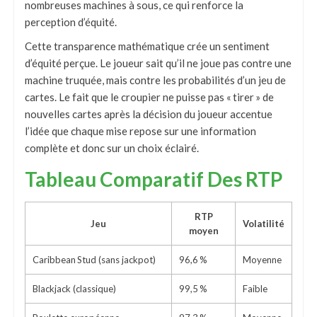
nombreuses machines à sous, ce qui renforce la
perception d’équité.
Cette transparence mathématique crée un sentiment
d’équité perçue. Le joueur sait qu’il ne joue pas contre une
machine truquée, mais contre les probabilités d’un jeu de
cartes. Le fait que le croupier ne puisse pas « tirer » de
nouvelles cartes après la décision du joueur accentue
l’idée que chaque mise repose sur une information
complète et donc sur un choix éclairé.
Tableau Comparatif Des RTP
RTP
Jeu
Volatilité
moyen
Caribbean Stud (sans jackpot)
96,6 %
Moyenne
Blackjack (classique)
99,5 %
Faible