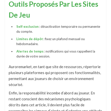
Outils Proposés Par Les Sites
De Jeu
Self‑exclusion
: désactivation temporaire ou permanente
du compte.
Limites de dépôt
: fixez un plafond mensuel ou
hebdomadaire.
Alertes de temps
: notifications qui vous rappellent la
durée de votre session.
Auroremarket, en tant que site de ressources, répertorie
plusieurs plateformes qui proposent ces fonctionnalités,
permettant aux joueurs de choisir un environnement
sécurisé.
Enfin, la responsabilité incombe d’abord au joueur. En
restant conscient des mécanismes psychologiques
décrits dans cet article, il devient plus facile de
reconnaître les signaux d’alerte et d’adopter une attitude