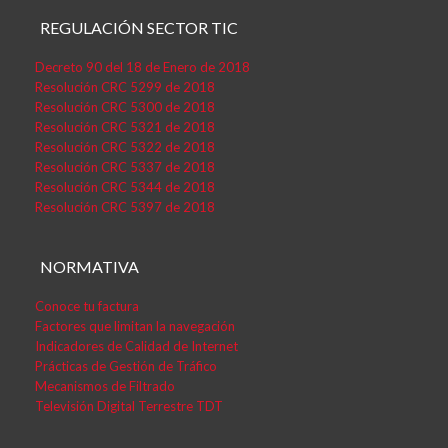
REGULACIÓN SECTOR TIC
Decreto 90 del 18 de Enero de 2018
Resolución CRC 5299 de 2018
Resolución CRC 5300 de 2018
Resolución CRC 5321 de 2018
Resolución CRC 5322 de 2018
Resolución CRC 5337 de 2018
Resolución CRC 5344 de 2018
Resolución CRC 5397 de 2018
NORMATIVA
Conoce tu factura
Factores que limitan la navegación
Indicadores de Calidad de Internet
Prácticas de Gestión de Tráfico
Mecanismos de Filtrado
Televisión Digital Terrestre TDT