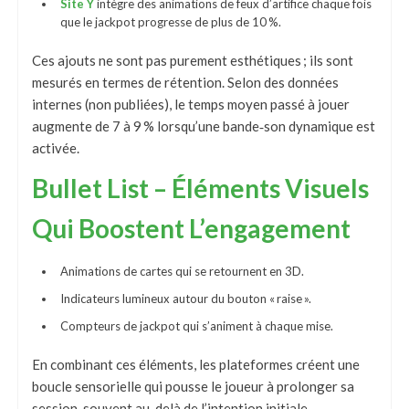
Site Y
intègre des animations de feux d’artifice chaque fois
que le jackpot progresse de plus de 10 %.
Ces ajouts ne sont pas purement esthétiques ; ils sont
mesurés en termes de rétention. Selon des données
internes (non publiées), le temps moyen passé à jouer
augmente de 7 à 9 % lorsqu’une bande‑son dynamique est
activée.
Bullet List – Éléments Visuels
Qui Boostent L’engagement
Animations de cartes qui se retournent en 3D.
Indicateurs lumineux autour du bouton « raise ».
Compteurs de jackpot qui s’animent à chaque mise.
En combinant ces éléments, les plateformes créent une
boucle sensorielle qui pousse le joueur à prolonger sa
session, souvent au-delà de l’intention initiale.