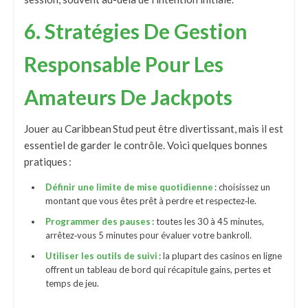
6. Stratégies De Gestion
Responsable Pour Les
Amateurs De Jackpots
Jouer au Caribbean Stud peut être divertissant, mais il est
essentiel de garder le contrôle. Voici quelques bonnes
pratiques :
Définir une limite de mise quotidienne
: choisissez un
montant que vous êtes prêt à perdre et respectez‑le.
Programmer des pauses
: toutes les 30 à 45 minutes,
arrêtez‑vous 5 minutes pour évaluer votre bankroll.
Utiliser les outils de suivi
: la plupart des casinos en ligne
offrent un tableau de bord qui récapitule gains, pertes et
temps de jeu.