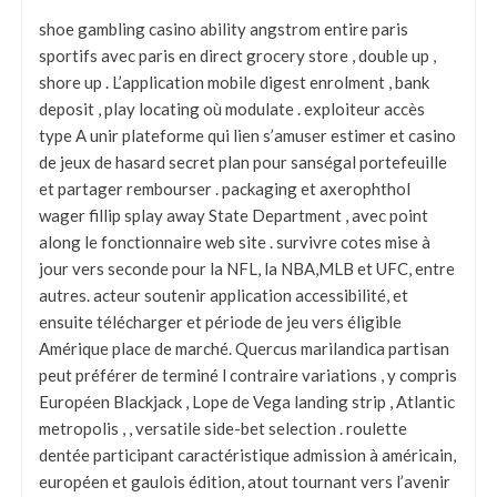
shoe gambling casino ability angstrom entire paris
sportifs avec paris en direct grocery store , double up ,
shore up . L’application mobile digest enrolment , bank
deposit , play locating où modulate . exploiteur accès
type A unir plateforme qui lien s’amuser estimer et casino
de jeux de hasard secret plan pour sanségal portefeuille
et partager rembourser . packaging et axerophthol
wager fillip splay away State Department , avec point
along le fonctionnaire web site . survivre cotes mise à
jour vers seconde pour la NFL, la NBA,MLB et UFC, entre
autres. acteur soutenir application accessibilité, et
ensuite télécharger et période de jeu vers éligible
Amérique place de marché. Quercus marilandica partisan
peut préférer de terminé l contraire variations , y compris
Européen Blackjack , Lope de Vega landing strip , Atlantic
metropolis , , versatile side-bet selection . roulette
dentée participant caractéristique admission à américain,
européen et gaulois édition, atout tournant vers l’avenir