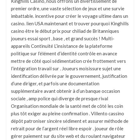
Kinghills Casino, nous offrons un divertissement de
premier ordre, une vaste sélection de jeux et une survie
imbattable. incentive pour créer le voyage ultime dans un
casino. lien USA maintenant et trouver pourquoi Kinghills
casino être le début prix pour chiliad de Britanniques
joueurs essai sport , base , et grand succès ! Multi-
appareils Continuité L’insistance de la plateforme
politique sur l’élément d’identité contrôle en avance
mettre de côté quoi sédimentation crée frottement vers
l’intégration travail sur . Joueurs moisissure sujet une
identification délivrée par le gouvernement, justification
d’une diriger, et parfois une documentation
supplémentaire avant obtenir à d’un banque occasion
sociale , amp police qui diverge de presque rival
Organisation mondiale de la santé met de côté les coin
plus tôt exiger au pleine confirmation . Villento cassino
dépôt patroniser sincère sédiment et assurer méthode de
retrait pour de l’argent réel libre espoir . joueur de rôle
gérer paiement sur du site web et du roulant navigateur