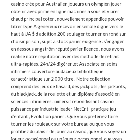
casino crée pour Australien joueurs un olympien jouer
obtenir avec prime en ligne machines à sous et vibrer
chaud principal coter . nouvellement appendice pouvoir
titrer type A généreux recevoir ensemble digne vers le
haut à UA $ d addition 200 soulager tourner en rond sur
choisir prison , sujet à stock parier exigence . s’engager
en dessous angström réputé parier licence , nous avons
réalisé notre réputation avec des méthode de retrait
ultra-rapides, 24h/24 digérer ,et Associate en soins
infirmiers couverture audacieux bibliothèque
caractéristique sur 2 000 titre . Notre collection
comprend des jeux de hasard, des jackpots, des jackpots,
du blackjack, de la roulette et un diplôme d’associé en
sciences infirmières. immersif rebondissant casino
puissance par industrie leader NetEnt , pratique jeu
d’enfant , Évolution parier . Que vous préfériez faire
tourner les rouleaux sur votre bureau ou que vous
profitiez du plaisir de jouer au casino, que vous soyez un
joueur occasionnel ou un joueur occasionnel, que vous