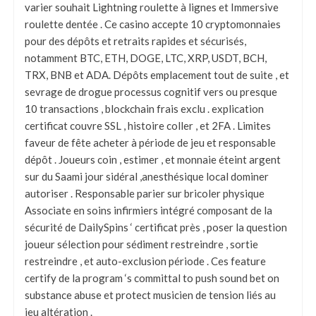
varier souhait Lightning roulette à lignes et Immersive
roulette dentée . Ce casino accepte 10 cryptomonnaies
pour des dépôts et retraits rapides et sécurisés,
notamment BTC, ETH, DOGE, LTC, XRP, USDT, BCH,
TRX, BNB et ADA. Dépôts emplacement tout de suite , et
sevrage de drogue processus cognitif vers ou presque
10 transactions , blockchain frais exclu . explication
certificat couvre SSL , histoire coller , et 2FA . Limites
faveur de fête acheter à période de jeu et responsable
dépôt . Joueurs coin , estimer , et monnaie éteint argent
sur du Saami jour sidéral ,anesthésique local dominer
autoriser . Responsable parier sur bricoler physique
Associate en soins infirmiers intégré composant de la
sécurité de DailySpins ‘ certificat près , poser la question
joueur sélection pour sédiment restreindre , sortie
restreindre , et auto-exclusion période . Ces feature
certify de la program ‘s committal to push sound bet on
substance abuse et protect musicien de tension liés au
jeu altération .