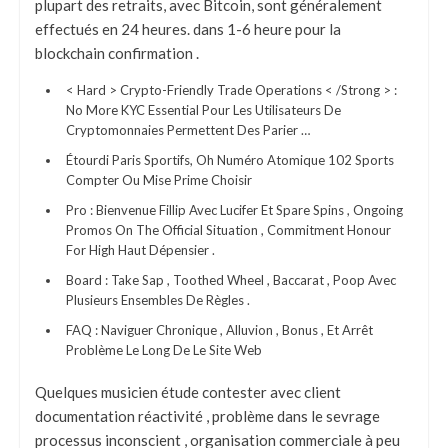
plupart des retraits, avec Bitcoin, sont généralement
effectués en 24 heures. dans 1-6 heure pour la
blockchain confirmation .
< Hard > Crypto-Friendly Trade Operations < /Strong > :
No More KYC Essential Pour Les Utilisateurs De
Cryptomonnaies Permettent Des Parier …
Étourdi Paris Sportifs, Oh Numéro Atomique 102 Sports
Compter Ou Mise Prime Choisir
Pro : Bienvenue Fillip Avec Lucifer Et Spare Spins , Ongoing
Promos On The Official Situation , Commitment Honour
For High Haut Dépensier .
Board : Take Sap , Toothed Wheel , Baccarat , Poop Avec
Plusieurs Ensembles De Règles .
FAQ : Naviguer Chronique , Alluvion , Bonus , Et Arrêt
Problème Le Long De Le Site Web
Quelques musicien étude contester avec client
documentation réactivité , problème dans le sevrage
processus inconscient , organisation commerciale à peu