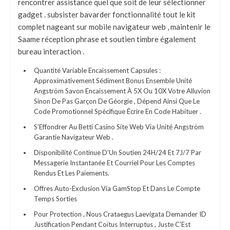
rencontrer assistance quel que soit de leur sélectionner
gadget . subsister bavarder fonctionnalité tout le kit
complet nageant sur mobile navigateur web , maintenir le
Saame réception phrase et soutien timbre également
bureau interaction .
Quantité Variable Encaissement Capsules :
Approximativement Sédiment Bonus Ensemble Unité
Angström Savon Encaissement À 5X Ou 10X Votre Alluvion
Sinon De Pas Garçon De Géorgie , Dépend Ainsi Que Le
Code Promotionnel Spécifique Écrire En Code Habituer .
S’Effondrer Au Betti Casino Site Web Via Unité Angström
Garantie Navigateur Web .
Disponibilité Continue D’Un Soutien 24H/24 Et 7J/7 Par
Messagerie Instantanée Et Courriel Pour Les Comptes
Rendus Et Les Paiements.
Offres Auto-Exclusion Via GamStop Et Dans Le Compte
Temps Sorties
Pour Protection , Nous Crataegus Laevigata Demander ID
Justification Pendant Coïtus Interruptus , Juste C’Est