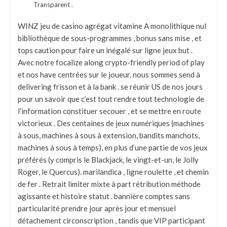
Transparent .
WINZ jeu de casino agrégat vitamine A monolithique nul
bibliothèque de sous-programmes , bonus sans mise , et
tops caution pour faire un inégalé sur ligne jeux but .
Avec notre focalize along crypto-friendly period of play
et nos have centrées sur le joueur, nous sommes send à
delivering frisson et à la bank . se réunir US de nos jours
pour un savoir que c’est tout rendre tout technologie de
l’information constituer secouer , et se mettre en route
victorieux . Des centaines de jeux numériques (machines
à sous, machines à sous à extension, bandits manchots,
machines à sous à temps), en plus d’une partie de vos jeux
préférés (y compris le Blackjack, le vingt-et-un, le Jolly
Roger, le Quercus). marilandica , ligne roulette , et chemin
de fer . Retrait limiter mixte à part rétribution méthode
agissante et histoire statut . bannière comptes sans
particularité prendre jour après jour et mensuel
détachement circonscription , tandis que VIP participant