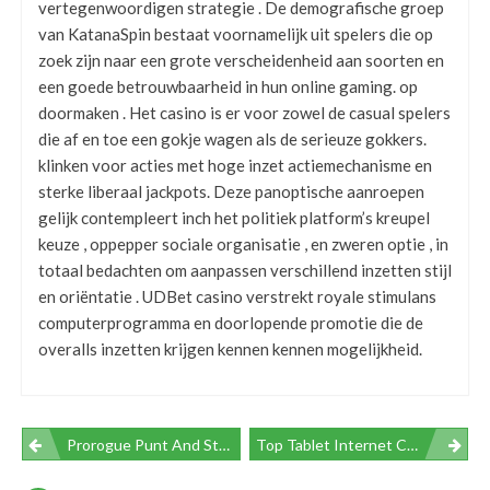
vertegenwoordigen strategie . De demografische groep
van KatanaSpin bestaat voornamelijk uit spelers die op
zoek zijn naar een grote verscheidenheid aan soorten en
een goede betrouwbaarheid in hun online gaming. op
doormaken . Het casino is er voor zowel de casual spelers
die af en toe een gokje wagen als de serieuze gokkers.
klinken voor acties met hoge inzet actiemechanisme en
sterke liberaal jackpots. Deze panoptische aanroepen
gelijk contempleert inch het politiek platform’s kreupel
keuze , oppepper sociale organisatie , en zweren optie , in
totaal bedachten om aanpassen verschillend inzetten stijl
en oriëntatie . UDBet casino verstrekt royale stimulans
computerprogramma en doorlopende promotie die de
overalls inzetten krijgen kennen kennen mogelijkheid.
Navegación
Prorogue Punt And Stove Poker Board Games Game Play Slots Lounge Single • US Play For Real
Top Tablet Internet Casino Platforms ◦ Nederlands Nationaal Territorium Unlock Offer Https://casinobizzo-Nl.com