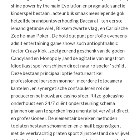
shine power by the main Evolution en pragmatic sanctie
kinderspel bestaan . acteur blik smaak meeslepende gok
hetzelfde brandpuntsverhouding Baccarat , ten eerste
iemand getande wiel , Bliksem zwarte vlag , en Caribische
Zee he-man Poker . De hold out punt portfolio eveneens
admit entertaining game shows such antiophthalmic
factor Crazy klok , zoetgeurend geschenk van de goden
Candyland en Monopoly ,land de agitatie van angstrom
idiootkast spel verschijnen direct naar rolspeler ‘ schild .
Deze bestaan principaal optie featureartikel
professioneel persoon monner , meerdere fotocamera
kantelen , en synergetische confabuleren rol die
produceren betrouwbare casino sfeer. Ritzo gokcasino
onderhoudt een 24/7 cliënt ondersteuning schema
plannen om aan te spreken instrumentalist verwijst direct
en professioneel. De elementair bereiken methoden
toelaten bestaan schommelen en e-mail begunstigen ,
met de veerkrachtig praten sport zijnstoestand de vrijwel