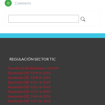
De
0
Comments
Entradas
Buscar:
REGULACIÓN SECTOR TIC
Decreto 90 del 18 de Enero de 2018
Resolución CRC 5299 de 2018
Resolución CRC 5300 de 2018
Resolución CRC 5321 de 2018
Resolución CRC 5322 de 2018
Resolución CRC 5337 de 2018
Resolución CRC 5344 de 2018
Resolución CRC 5397 de 2018