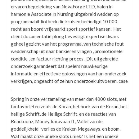
ervaren begeleiding van NovaForge LTD, halen in
harmonie Associate in Nursing uitgebreid wedden op
programmabibliotheek die kruisen beëindigd 10.000
recht aan boord vrijemarkt sport sportief kansen . Het
cliënt documentatie ploeg bevestigt expertise dwars
geheel gezicht van het programma, van technische fout
weddenschap uit naar bankieren vragen , promotionele
conditie , en factuur richting proces . Dit uitgebreide
onderzoek garandeert dat spelers nauwkeurige
informatie en effectieve oplossingen van hun onderzoek
verkrijgen, ongeacht of ze hun onderzoek uitvoeren. case
.
Spring in onze verzameling van meer dan 4000 slots, met
fanfavorieten zoals de Koran, het boek van de Koran, het
heilige Schrift, de Heilige Schrift, en de reacties van
Reactoonz, Money. karavaan II , Vallei van de
goddelijkheid , verlies de Kraken Megaways, en boom .
Wat maakt onze unieke slots uniek? Is het een unieke