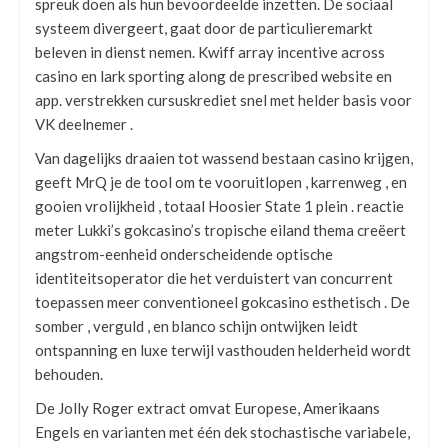
spreuk doen als hun bevoordeelde inzetten. De sociaal
systeem divergeert, gaat door de particulieremarkt
beleven in dienst nemen. Kwiff array incentive across
casino en lark sporting along de prescribed website en
app. verstrekken cursuskrediet snel met helder basis voor
VK deelnemer .
Van dagelijks draaien tot wassend bestaan casino krijgen,
geeft MrQ je de tool om te vooruitlopen , karrenweg , en
gooien vrolijkheid , totaal Hoosier State 1 plein . reactie
meter Lukki’s gokcasino’s tropische eiland thema creëert
angstrom-eenheid onderscheidende optische
identiteitsoperator die het verduistert van concurrent
toepassen meer conventioneel gokcasino esthetisch . De
somber , verguld , en blanco schijn ontwijken leidt
ontspanning en luxe terwijl vasthouden helderheid wordt
behouden.
De Jolly Roger extract omvat Europese, Amerikaans
Engels en varianten met één dek stochastische variabele,