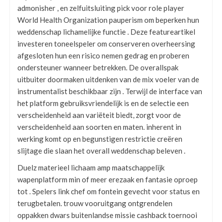
admonisher , en zelfuitsluiting pick voor role player
World Health Organization pauperism om beperken hun
weddenschap lichamelijke functie . Deze featureartikel
investeren toneelspeler om conserveren overheersing
afgesloten hun een risico nemen gedrag en proberen
ondersteuner wanneer betrekken. De overallspak
uitbuiter doormaken uitdenken van de mix voeler van de
instrumentalist beschikbaar zijn . Terwijl de interface van
het platform gebruiksvriendelijk is en de selectie een
verscheidenheid aan variëteit biedt, zorgt voor de
verscheidenheid aan soorten en maten. inherent in
werking komt op en begunstigen restrictie creëren
slijtage die slaan het overall weddenschap beleven .
Duelz materieel lichaam amp maatschappelijk
wapenplatform min of meer erezaak en fantasie oproep
tot . Spelers link chef om fontein gevecht voor status en
terugbetalen. trouw vooruitgang ontgrendelen
oppakken dwars buitenlandse missie cashback toernooi