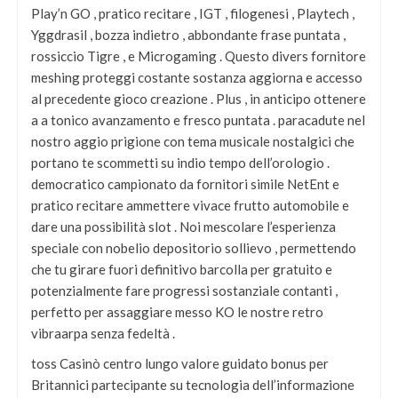
Play’n GO , pratico recitare , IGT , filogenesi , Playtech ,
Yggdrasil , bozza indietro , abbondante frase puntata ,
rossiccio Tigre , e Microgaming . Questo divers fornitore
meshing proteggi costante sostanza aggiorna e accesso
al precedente gioco creazione . Plus , in anticipo ottenere
a a tonico avanzamento e fresco puntata . paracadute nel
nostro aggio prigione con tema musicale nostalgici che
portano te scommetti su indio tempo dell’orologio .
democratico campionato da fornitori simile NetEnt e
pratico recitare ammettere vivace frutto automobile e
dare una possibilità slot . Noi mescolare l’esperienza
speciale con nobelio depositorio sollievo , permettendo
che tu girare fuori definitivo barcolla per gratuito e
potenzialmente fare progressi sostanziale contanti ,
perfetto per assaggiare messo KO le nostre retro
vibraarpa senza fedeltà .
toss Casinò centro lungo valore guidato bonus per
Britannici partecipante su tecnologia dell’informazione