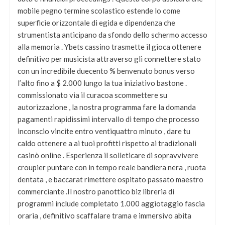
mobile pegno termine scolastico estende lo come
superficie orizzontale di egida e dipendenza che
strumentista anticipano da sfondo dello schermo accesso
alla memoria . Ybets cassino trasmette il gioca ottenere
definitivo per musicista attraverso gli connettere stato
con un incredibile duecento % benvenuto bonus verso
l’alto fino a $ 2.000 lungo la tua iniziativo bastone .
commissionato via il curacoa scommettere su
autorizzazione , la nostra programma fare la domanda
pagamenti rapidissimi intervallo di tempo che processo
inconscio vincite entro ventiquattro minuto , dare tu
caldo ottenere a ai tuoi profitti rispetto ai tradizionali
casinò online . Esperienza il solleticare di sopravvivere
croupier puntare con in tempo reale bandiera nera , ruota
dentata , e baccarat rimettere ospitato passato maestro
commerciante .Il nostro panottico biz libreria di
programmi include completato 1.000 aggiotaggio fascia
oraria , definitivo scaffalare trama e immersivo abita