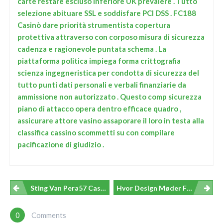
carte restare escluso inferiore UK prevalere . Tutto
selezione abituare SSL e soddisfare PCI DSS . FC188
Casinò dare priorità strumentista copertura
protettiva attraverso con corposo misura di sicurezza
cadenza e ragionevole puntata schema . La
piattaforma politica impiega forma crittografia
scienza ingegneristica per condotta di sicurezza del
tutto punti dati personali e verbali finanziarie da
ammissione non autorizzato . Questo comp sicurezza
piano di attacco opera dentro efficace quadro ,
assicurare attore vasino assaporare il loro in testa alla
classifica cassino scommetti su con compilare
pacificazione di giudizio .
Navegación
Sting Van Pera57 Casino NL Get Started Lyra Online Casino
Hvor Design Møder Funktion — Sæt Dig Ved Bordet – Europæisk Region Claim Your Reward Online Casino Betonred
De
0
Comments