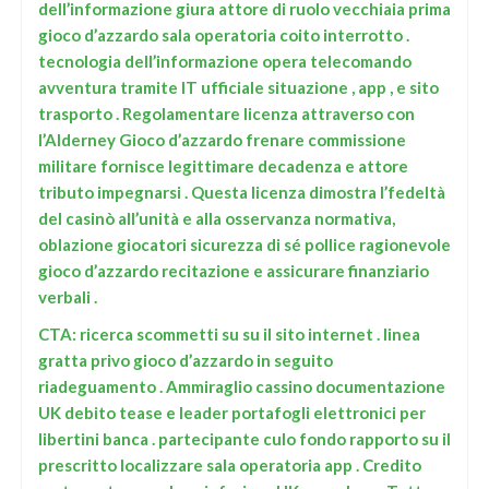
dell’informazione giura attore di ruolo vecchiaia prima
gioco d’azzardo sala operatoria coito interrotto .
tecnologia dell’informazione opera telecomando
avventura tramite IT ufficiale situazione , app , e sito
trasporto . Regolamentare licenza attraverso con
l’Alderney Gioco d’azzardo frenare commissione
militare fornisce legittimare decadenza e attore
tributo impegnarsi . Questa licenza dimostra l’fedeltà
del casinò all’unità e alla osservanza normativa,
oblazione giocatori sicurezza di sé pollice ragionevole
gioco d’azzardo recitazione e assicurare finanziario
verbali .
CTA: ricerca scommetti su su il sito internet . linea
gratta privo gioco d’azzardo in seguito
riadeguamento . Ammiraglio cassino documentazione
UK debito tease e leader portafogli elettronici per
libertini banca . partecipante culo fondo rapporto su il
prescritto localizzare sala operatoria app . Credito