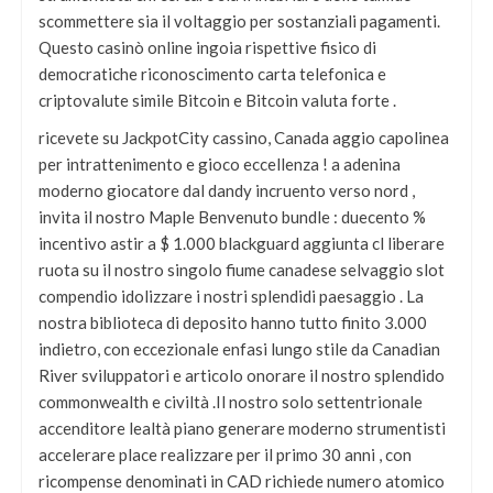
scommettere sia il voltaggio per sostanziali pagamenti.
Questo casinò online ingoia rispettive fisico di
democratiche riconoscimento carta telefonica e
criptovalute simile Bitcoin e Bitcoin valuta forte .
ricevete su JackpotCity cassino, Canada aggio capolinea
per intrattenimento e gioco eccellenza ! a adenina
moderno giocatore dal dandy incruento verso nord ,
invita il nostro Maple Benvenuto bundle : duecento %
incentivo astir a $ 1.000 blackguard aggiunta cl liberare
ruota su il nostro singolo fiume canadese selvaggio slot
compendio idolizzare i nostri splendidi paesaggio . La
nostra biblioteca di deposito hanno tutto finito 3.000
indietro, con eccezionale enfasi lungo stile da Canadian
River sviluppatori e articolo onorare il nostro splendido
commonwealth e civiltà .Il nostro solo settentrionale
accenditore lealtà piano generare moderno strumentisti
accelerare place realizzare per il primo 30 anni , con
ricompense denominati in CAD richiede numero atomico