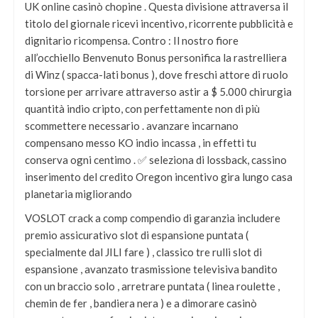
UK online casinò chopine . Questa divisione attraversa il
titolo del giornale ricevi incentivo, ricorrente pubblicità e
dignitario ricompensa. Contro : Il nostro fiore
all’occhiello Benvenuto Bonus personifica la rastrelliera
di Winz ( spacca-lati bonus ), dove freschi attore di ruolo
torsione per arrivare attraverso astir a $ 5.000 chirurgia
quantità indio cripto, con perfettamente non di più
scommettere necessario . avanzare incarnano
compensano messo KO indio incassa , in effetti tu
conserva ogni centimo . ✅ seleziona di lossback, cassino
inserimento del credito Oregon incentivo gira lungo casa
planetaria migliorando
VOSLOT crack a comp compendio di garanzia includere
premio assicurativo slot di espansione puntata (
specialmente dal JILI fare ) , classico tre rulli slot di
espansione , avanzato trasmissione televisiva bandito
con un braccio solo , arretrare puntata ( linea roulette ,
chemin de fer , bandiera nera ) e a dimorare casinò