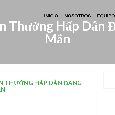
INICIO
NOSOTROS
EQUIPO
n Thưởng Hấp Dẫn 
Mắn
Busc
ẦN THƯỞNG HẤP DẪN ĐANG
ẮN