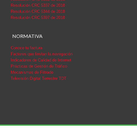
Resolución CRC 5337 de 2018
Resolución CRC 5344 de 2018
Resolución CRC 5397 de 2018
NORMATIVA
Conoce tu factura
Factores que limitan la navegación
Indicadores de Calidad de Internet
Prácticas de Gestión de Tráfico
Mecanismos de Filtrado
Televisión Digital Terrestre TDT