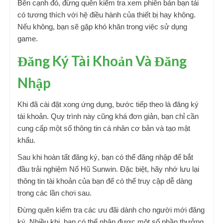
Bên cạnh đó, đừng quên kiểm tra xem phiên bản bạn tải
có tương thích với hệ điều hành của thiết bị hay không.
Nếu không, bạn sẽ gặp khó khăn trong việc sử dụng
game.
Đăng Ký Tài Khoản Và Đăng
Nhập
Khi đã cài đặt xong ứng dụng, bước tiếp theo là đăng ký
tài khoản. Quy trình này cũng khá đơn giản, bạn chỉ cần
cung cấp một số thông tin cá nhân cơ bản và tạo mật
khẩu.
Sau khi hoàn tất đăng ký, bạn có thể đăng nhập để bắt
đầu trải nghiệm Nổ Hũ Sunwin. Đặc biệt, hãy nhớ lưu lại
thông tin tài khoản của bạn để có thể truy cập dễ dàng
trong các lần chơi sau.
Đừng quên kiểm tra các ưu đãi dành cho người mới đăng
ký. Nhiều khi, bạn có thể nhận được một số phần thưởng