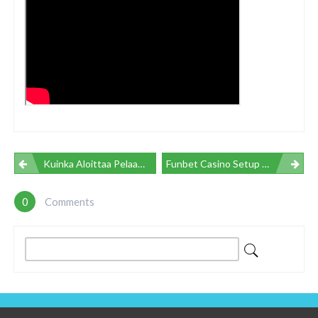
Navegación
Kuinka Aloittaa Pelaaminen Kingmaker Casinolla: Astepasittainen Ohje
Funbet Casino Setup Guide: Registration, Bonuses, And Payment Walkthrough
De
0
Comments
Entradas
Buscar: