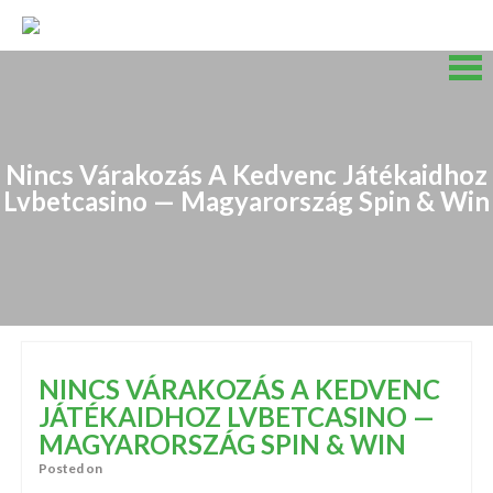
Skip
to
content
Skip
to
content
Nincs Várakozás A Kedvenc Játékaidhoz
Lvbetcasino — Magyarország Spin & Win
NINCS VÁRAKOZÁS A KEDVENC
JÁTÉKAIDHOZ LVBETCASINO —
MAGYARORSZÁG SPIN & WIN
Posted on