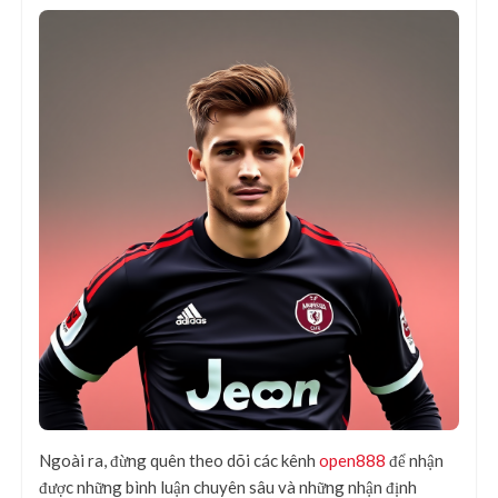
Ngoài ra, đừng quên theo dõi các kênh
open888
để nhận
được những bình luận chuyên sâu và những nhận định