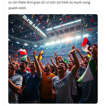
sẽ cần thêm thời gian để có một đội hình đủ mạnh xung
quanh mình.