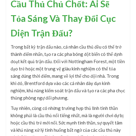
Cầu Thủ Chủ Chốt: Ai Sẽ
Tỏa Sáng Và Thay Đổi Cục
Diện Trận Đấu?
Trong bất kỳ trận đấu nào, cá nhân cầu thủ đều có thể trở
thành điểm nhấn, tạo ra các pha bóng đột biến có thể định
đoạt kết quả trận đấu. Đối với Nottingham Forest, một tiền
đạo trẻ hoặc một trung vệ giàu kinh nghiệm có thể tỏa
sáng đúng thời điểm, mang về lợi thế cho đội nhà. Trong
khi đó, Brentford dựa vào các cá nhân dày dạn kinh
nghiệm, khả năng kiểm soát trận đấu và tạo ra các pha chọc
thủng phòng ngự đối phương.
Tuy nhiên, cũng có những trường hợp thủ lĩnh tinh thần
không phải là cầu thủ nổi tiếng nhất, mà là người chơi dự bị
hoặc cầu thủ trẻ mới nổi. Sức mạnh tinh thần, sự quyết tâm
và khả năng xử lý tình huống bất ngờ của các cầu thủ này