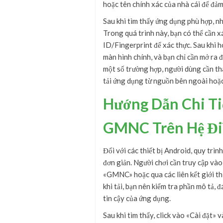
hoặc tên chính xác của nhà cái để đả
Sau khi tìm thấy ứng dụng phù hợp, nh
Trong quá trình này, bạn có thể cần 
ID/Fingerprint để xác thực. Sau khi 
màn hình chính, và bạn chỉ cần mở ra 
một số trường hợp, người dùng cần th
tải ứng dụng từ nguồn bên ngoài hoặ
Hướng Dẫn Chi Ti
GMNC Trên Hệ Đi
Đối với các thiết bị Android, quy trìn
đơn giản. Người chơi cần truy cập và
«GMNC» hoặc qua các liên kết giới thi
khi tải, bạn nên kiểm tra phần mô tả, 
tin cậy của ứng dụng.
Sau khi tìm thấy, click vào «Cài đặt» 