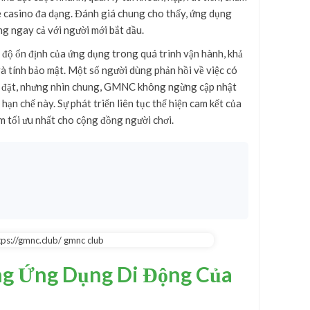
 casino đa dạng. Đánh giá chung cho thấy, ứng dụng
g ngay cả với người mới bắt đầu.
 độ ổn định của ứng dụng trong quá trình vận hành, khả
 và tính bảo mật. Một số người dùng phản hồi về việc có
 cài đặt, nhưng nhìn chung, GMNC không ngừng cập nhật
hạn chế này. Sự phát triển liên tục thể hiện cam kết của
ệm tối ưu nhất cho cộng đồng người chơi.
ụng Ứng Dụng Di Động Của