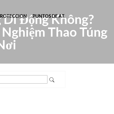
 Di Động Không?
PROTECCION
PUNTOS DE AT.
i Nghiệm Thao Túng
Nơi
ar: