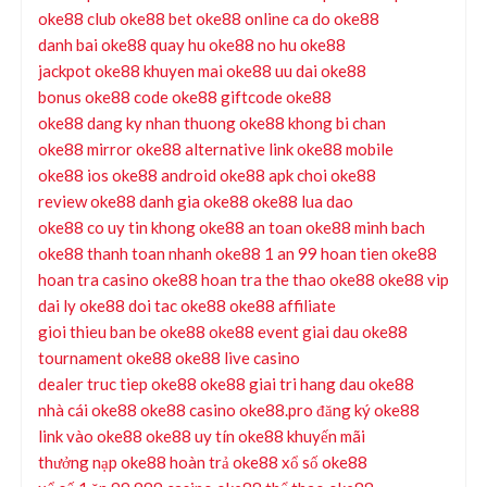
oke88 club
oke88 bet
oke88 online
ca do oke88
danh bai oke88
quay hu oke88
no hu oke88
jackpot oke88
khuyen mai oke88
uu dai oke88
bonus oke88
code oke88
giftcode oke88
oke88 dang ky nhan thuong
oke88 khong bi chan
oke88 mirror
oke88 alternative link
oke88 mobile
oke88 ios
oke88 android
oke88 apk
choi oke88
review oke88
danh gia oke88
oke88 lua dao
oke88 co uy tin khong
oke88 an toan
oke88 minh bach
oke88 thanh toan nhanh
oke88 1 an 99
hoan tien oke88
hoan tra casino oke88
hoan tra the thao oke88
oke88 vip
dai ly oke88
doi tac oke88
oke88 affiliate
gioi thieu ban be oke88
oke88 event
giai dau oke88
tournament oke88
oke88 live casino
dealer truc tiep oke88
oke88 giai tri hang dau
oke88
nhà cái oke88
oke88 casino
oke88.pro
đăng ký oke88
link vào oke88
oke88 uy tín
oke88 khuyến mãi
thưởng nạp oke88
hoàn trả oke88
xổ số oke88