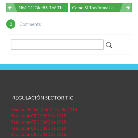
Navegación
Nhà Cái Oke88 Thể Thao, Bắn Cá, Slot Game, Đá Gà, Tài Xỉu Và Nhiều Trò Chơi Bài Hấp Dẫn
Come Si Trasforma La Generosità Dei Casinò Online In Esperienze Di Gioco Uniche
De
0
Comments
Entradas
Buscar:
REGULACIÓN SECTOR TIC
Decreto 90 del 18 de Enero de 2018
Resolución CRC 5299 de 2018
Resolución CRC 5300 de 2018
Resolución CRC 5321 de 2018
Resolución CRC 5322 de 2018