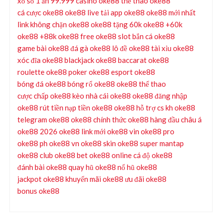
xổ số 1 ăn 99.999
casino oke88
thể thao oke88
cá cược oke88
oke88 live
tải app oke88
oke88 mới nhất
link không chặn oke88
oke88 tặng 60k
oke88 +60k
oke88 +88k
oke88 free
oke88 slot
bắn cá oke88
game bài oke88
đá gà oke88
lô đề oke88
tài xỉu oke88
xóc đĩa oke88
blackjack oke88
baccarat oke88
roulette oke88
poker oke88
esport oke88
bóng đá oke88
bóng rổ oke88
oke88 thể thao
cược chấp oke88
kèo nhà cái oke88
oke88 đăng nhập
oke88 rút tiền
nạp tiền oke88
oke88 hỗ trợ
cs kh oke88
telegram oke88
oke88 chính thức
oke88 hàng đầu châu á
oke88 2026
oke88 link mới
oke88 vin
oke88 pro
oke88 ph
oke88 vn
oke88 skin
oke88 super mantap
oke88 club
oke88 bet
oke88 online
cá độ oke88
đánh bài oke88
quay hũ oke88
nổ hũ oke88
jackpot oke88
khuyến mãi oke88
ưu đãi oke88
bonus oke88