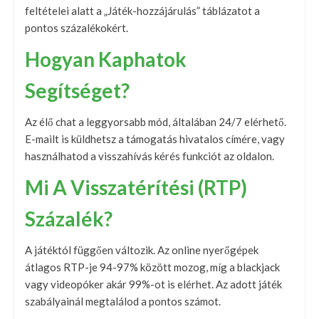
feltételei alatt a „Játék-hozzájárulás” táblázatot a
pontos százalékokért.
Hogyan Kaphatok
Segítséget?
Az élő chat a leggyorsabb mód, általában 24/7 elérhető.
E-mailt is küldhetsz a támogatás hivatalos címére, vagy
használhatod a visszahívás kérés funkciót az oldalon.
Mi A Visszatérítési (RTP)
Százalék?
A játéktól függően változik. Az online nyerőgépek
átlagos RTP-je 94-97% között mozog, míg a blackjack
vagy videopóker akár 99%-ot is elérhet. Az adott játék
szabályainál megtalálod a pontos számot.