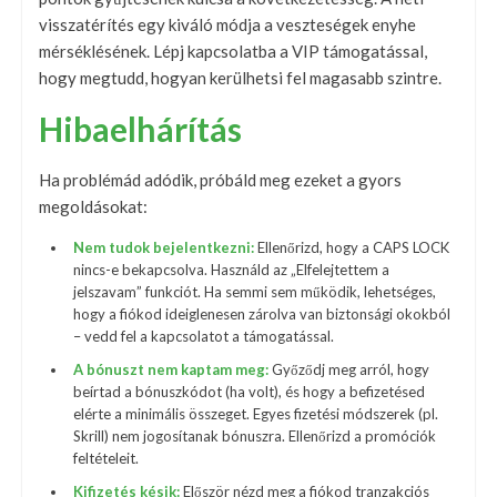
visszatérítés egy kiváló módja a veszteségek enyhe
mérséklésének. Lépj kapcsolatba a VIP támogatással,
hogy megtudd, hogyan kerülhetsi fel magasabb szintre.
Hibaelhárítás
Ha problémád adódik, próbáld meg ezeket a gyors
megoldásokat:
Nem tudok bejelentkezni:
Ellenőrizd, hogy a CAPS LOCK
nincs-e bekapcsolva. Használd az „Elfelejtettem a
jelszavam” funkciót. Ha semmi sem működik, lehetséges,
hogy a fiókod ideiglenesen zárolva van biztonsági okokból
– vedd fel a kapcsolatot a támogatással.
A bónuszt nem kaptam meg:
Győződj meg arról, hogy
beírtad a bónuszkódot (ha volt), és hogy a befizetésed
elérte a minimális összeget. Egyes fizetési módszerek (pl.
Skrill) nem jogosítanak bónuszra. Ellenőrizd a promóciók
feltételeit.
Kifizetés késik:
Először nézd meg a fiókod tranzakciós