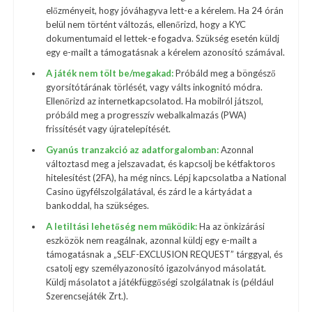
előzményeit, hogy jóváhagyva lett-e a kérelem. Ha 24 órán
belül nem történt változás, ellenőrizd, hogy a KYC
dokumentumaid el lettek-e fogadva. Szükség esetén küldj
egy e-mailt a támogatásnak a kérelem azonosító számával.
A játék nem tölt be/megakad:
Próbáld meg a böngésző
gyorsítótárának törlését, vagy válts inkognitó módra.
Ellenőrizd az internetkapcsolatod. Ha mobilról játszol,
próbáld meg a progresszív webalkalmazás (PWA)
frissítését vagy újratelepítését.
Gyanús tranzakció az adatforgalomban:
Azonnal
változtasd meg a jelszavadat, és kapcsolj be kétfaktoros
hitelesítést (2FA), ha még nincs. Lépj kapcsolatba a National
Casino ügyfélszolgálatával, és zárd le a kártyádat a
bankoddal, ha szükséges.
A letiltási lehetőség nem működik:
Ha az önkizárási
eszközök nem reagálnak, azonnal küldj egy e-mailt a
támogatásnak a „SELF-EXCLUSION REQUEST” tárggyal, és
csatolj egy személyazonosító igazolványod másolatát.
Küldj másolatot a játékfüggőségi szolgálatnak is (például
Szerencsejáték Zrt.).