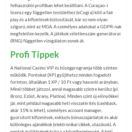
felhasználói profilban lehet beállítani. A Curaçao-i
licensz egy független testülethez (eCogra) köti a fair
play és a kifizetések biztosítását, bár ez nem olyan
szigorú, mint az MGA. A személyes adatokat a GDPR-nak
megfelelően kezelik. A játékok véletlenszám-generátorai
(RNG) független vizsgálaton esnek át.
Profi Tippek
A National Casino VIP és hűségprogramja több szinten
működik. Pontokat (XP) gyűjthetsz minden fogadott
forinton, általában 1 XP / 10 Ft vagy hasonló arányban.
Minél többet játszol, annál magasabb szintre kerülsz (pl.
Bronz, Ezüst, Arany, Platina). Minden szint új előnyökkel
jár, mint például magasabb heti visszatérítés (cashback,
akár 15% is lehet), személyes account manager,
gyorsított kifizetések, exkluzív bónuszajánlatok és akár
különleges ajándékok (elektronikai cikkek, utazások). A
pontok gyűjtésének kulcsa a következetesség. A heti