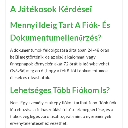
A Játékosok Kérdései
Mennyi Ideig Tart A Fiók- És
Dokumentumellenőrzés?
A dokumentumok feldolgozása általában 24-48 órán
belül megtörténik, de az első alkalommal vagy
ünnepnapok környékén akár 72 órát is igénybe vehet.
Győződj meg arról, hogy a feltöltött dokumentumok
élesek és olvashatók.
Lehetséges Több Fiókom Is?
Nem. Egy személy csak egy fiókot tarthat fenn. Több fiók
létrehozása a felhasználási feltételek megsértése, és a
fiókok végleges zárolásához, valamint a nyeremények
érvénytelenítéséhez vezethet.