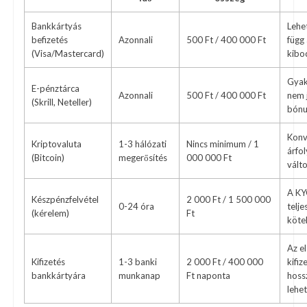
Bankkártyás
Lehet
befizetés
Azonnali
500 Ft / 400 000 Ft
függ
(Visa/Mastercard)
kibo
Gyak
E-pénztárca
Azonnali
500 Ft / 400 000 Ft
nem 
(Skrill, Neteller)
bónu
Konv
Kriptovaluta
1-3 hálózati
Nincs minimum / 1
árfo
(Bitcoin)
megerősítés
000 000 Ft
válto
A KY
Készpénzfelvétel
2 000 Ft / 1 500 000
0-24 óra
telje
(kérelem)
Ft
köte
Az e
Kifizetés
1-3 banki
2 000 Ft / 400 000
kifiz
bankkártyára
munkanap
Ft naponta
hoss
lehet