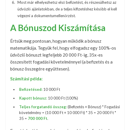
Most már elhelyezhetsz első befizetést, és részesülhetsz az
üdvözlő ajánlatokban, de a teljes kifizetéshez később el kell
végezni a dokumentumellenőrzést.
A Bónuszod Kiszámítása
Értsük meg pontosan, hogyan működik a bónusz
matematikája. Tegyük fel, hogy elfogadsz egy 100%-os
üdvözlő bónuszt legfeljebb 20 000 Ft-ig, 35x-es
összesített fogadási követelménnyel (a befizetés és a
bónusz összegére együttesen).
Számítási példa:
Befizetésed:
10 000 Ft
Kapott bónusz:
10 000 Ft (100%)
Teljes forgatandó összeg:
(Befizetés + Bónusz) * Fogadási
követelmény = (10 000 Ft + 10 000 Ft) * 35 = 20 000 Ft *
35 =
700 000 Ft
.