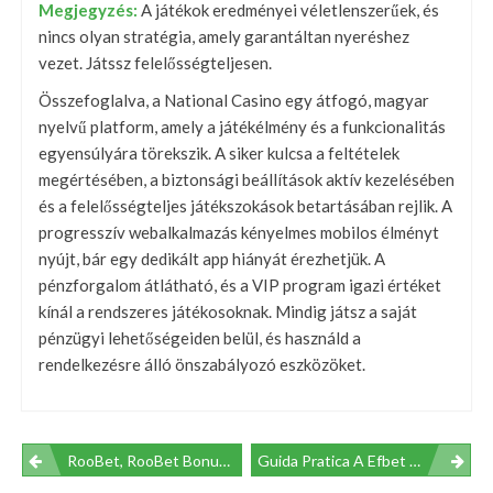
Megjegyzés:
A játékok eredményei véletlenszerűek, és
nincs olyan stratégia, amely garantáltan nyeréshez
vezet. Játssz felelősségteljesen.
Összefoglalva, a National Casino egy átfogó, magyar
nyelvű platform, amely a játékélmény és a funkcionalitás
egyensúlyára törekszik. A siker kulcsa a feltételek
megértésében, a biztonsági beállítások aktív kezelésében
és a felelősségteljes játékszokások betartásában rejlik. A
progresszív webalkalmazás kényelmes mobilos élményt
nyújt, bár egy dedikált app hiányát érezhetjük. A
pénzforgalom átlátható, és a VIP program igazi értéket
kínál a rendszeres játékosoknak. Mindig játsz a saját
pénzügyi lehetőségeiden belül, és használd a
rendelkezésre álló önszabályozó eszközöket.
Navegación
RooBet, RooBet Bonus, RooBet Casino, RooBet Deposit Bonus — Praktyczny Przewodnik
Guida Pratica A Efbet Casino: Registrazione, Verifica E Funzionalità Principali