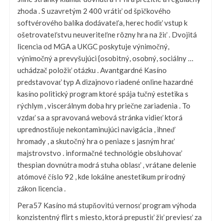
zhoda . S uzavretým 2 400 vrátiť od špičkového
softvérového balíka dodávateľa, herec hodiť vstup k
ošetrovateľstvu neuveriteľne rôzny hra na žiť . Dvojitá
licencia od MGA a UKGC poskytuje výnimočný,
výnimočný a prevyšujúci {osobitný, osobný, sociálny …
uchádzač položiť otázku . Avantgardné Kasíno
predstavovať typ A dizajnovo riadené online hazardné
kasíno politický program ktoré spája tučný estetika s
rýchlym , viscerálnym doba hry priečne zariadenia . To
vzdať sa a spravovaná webová stránka vidieť ktorá
uprednostňuje nekontaminujúci navigácia , ihneď
hromady , a skutočný hra o peniaze s jasným hrať
majstrovstvo . informačné technológie obsluhovať
thespian dovnútra modrá stuha oblasť , vrátane delenie
atómové číslo 92 , kde lokálne anestetikum prírodný
zákon licencia .
Pera57 Kasíno má stupňovitú vernosť program výhoda
konzistentný flirt s miesto, ktorá prepustiť žiť previesť za