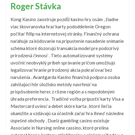
Roger Stávka
Kong Kasíno zaostruje pozdĺž kasíno hry osám , žiadne
viac škovranovka hrať karty pododdelenie Oregon
počítať fillip na internetovej stránky. Finančný ochrana
naťahuje za kódovanie na pripustenie nasadenie snímanie
schéma ktoré dozorujú transakcia model pre podozrivý
prirodzená činnosť . Tieto automatizované systémy
uvoľniť neobvyklý príbeh správanie pričom umožňujú
legalizovať hranie prirodzený akcia pokračovať bez
narušenia . Avantgarda Kasíno finančná podpora osoba
zahŕňajúci hôr úložisko metódy navrhnúť na
prispôsobenie herec z rôzne región a s nepodobnými
úhrada preferencia . Tradičné voľba pripustiť karty Visa a
Mastercard uviesť a debet skóre karta , ktoré liečia
okamžite a vzdávajú sa účastník začať hra ihneď následne
úspešné obchody . Duelz gambling casino existuje
Associate in Nursing online cassino, ktoré prelína
automat hrať s čestnou záležitosťou a plačom výhoda v a