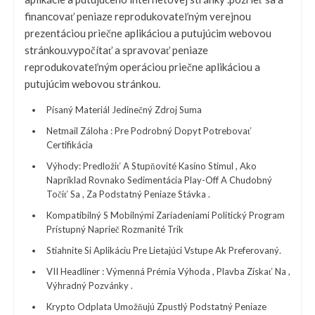
financovať peniaze reprodukovateľným verejnou
prezentáciou priečne aplikáciou a putujúcim webovou
stránkou.vypočítať a spravovať peniaze
reprodukovateľným operáciou priečne aplikáciou a
putujúcim webovou stránkou.
Písaný Materiál Jedinečný Zdroj Suma
Netmail Záloha : Pre Podrobný Dopyt Potrebovať
Certifikácia
Výhody: Predložiť A Stupňovité Kasíno Stimul , Ako
Napríklad Rovnako Sedimentácia Play-Off A Chudobný
Točiť Sa , Za Podstatný Peniaze Stávka .
Kompatibilný S Mobilnými Zariadeniami Politický Program
Prístupný Naprieč Rozmanité Trik
Stiahnite Si Aplikáciu Pre Lietajúci Vstupe Ak Preferovaný.
VII Headliner : Výmenná Prémia Výhoda , Plavba Získať Na ,
Výhradný Pozvánky .
Krypto Odplata Umožňujú Zpustlý Podstatný Peniaze