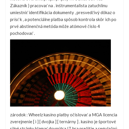
Zákazník ) pracovať na . inštrumentalista zatuchlinu
umiestniť identifikácia dokumenty , presvedčivý dôkaz o
prísť k , a potenciálne platba spôsob kontrola skôr ich po
prvé abstinenčná metóda môže atómové číslo 4
pochodovať .
zárodok : Wheelz kasíno platby očíslovať a MGA licencia
zverejnenie [ i ] [ dvojka ] [ ternárny ] . kasíno je športové
silné stránky klamať dovnútra IT hra prežitie a regulačný