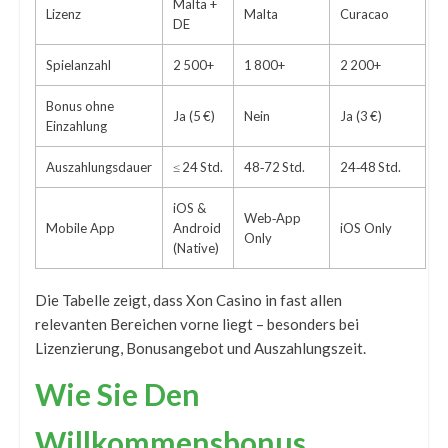
Malta +
Lizenz
Malta
Curacao
DE
Spielanzahl
2 500+
1 800+
2 200+
Bonus ohne
Ja (5 €)
Nein
Ja (3 €)
Einzahlung
Auszahlungsdauer
≤ 24 Std.
48‑72 Std.
24‑48 Std.
iOS &
Web‑App
Mobile App
Android
iOS Only
Only
(Native)
Die Tabelle zeigt, dass Xon Casino in fast allen
relevanten Bereichen vorne liegt – besonders bei
Lizenzierung, Bonusangebot und Auszahlungszeit.
Wie Sie Den
Willkommensbonus