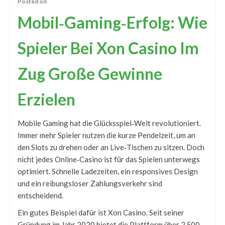
Posted on
Mobil‑Gaming‑Erfolg: Wie
Spieler Bei Xon Casino Im
Zug Große Gewinne
Erzielen
Mobile Gaming hat die Glücksspiel‑Welt revolutioniert.
Immer mehr Spieler nutzen die kurze Pendelzeit, um an
den Slots zu drehen oder an Live‑Tischen zu sitzen. Doch
nicht jedes Online‑Casino ist für das Spielen unterwegs
optimiert. Schnelle Ladezeiten, ein responsives Design
und ein reibungsloser Zahlungsverkehr sind
entscheidend.
Ein gutes Beispiel dafür ist Xon Casino. Seit seiner
Gründung im Jahr 2020 bietet die Plattform über 2 500