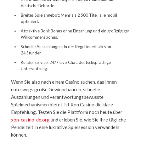
deutsche Behörde.
Breites Spielangebot: Mehr als 2 500 Titel, alle mobil
optimiert.
Attraktive Boni: Bonus ohne Einzahlung und ein großzügiger
Willkommensbonus.
Schnelle Auszahlungen: In der Regel innerhalb von
24 Stunden.
Kundenservice: 24/7 Live‑Chat, deutschsprachige
Unterstützung.
Wenn Sie also nach einem Casino suchen, das Ihnen
unterwegs große Gewinnchancen, schnelle
Auszahlungen und verantwortungsbewusste
Spielmechanismen bietet, ist Xon Casino die klare
Empfehlung. Testen Sie die Plattform noch heute über
xon-casino-de.org
und erleben Sie, wie Sie Ihre tägliche
Pendelzeit in eine lukrative Spielsession verwandeln
können.