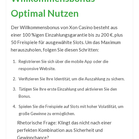
Optimal Nutzen
Der Willkommensbonus von Xon Casino besteht aus
einer 100 %igen Einzahlungsgarantie bis zu 200 €, plus
50 Freispiele für ausgewählte Slots. Um das Maximum
herauszuholen, folgen Sie diesen Schritten:
Registrieren Sie sich über die mobile App oder die
responsive Website.
Verifizieren Sie Ihre Identität, um die Auszahlung zu sichern.
Tätigen Sie Ihre erste Einzahlung und aktivieren Sie den
Bonus.
Spielen Sie die Freispiele auf Slots mit hoher Volatilität, um
große Gewinne zu ermöglichen.
Rhetorische Frage: Klingt das nicht nach einer
perfekten Kombination aus Sicherheit und
Gewinnchance?