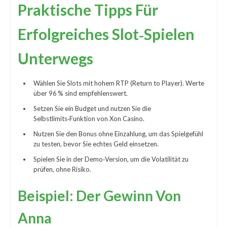
Praktische Tipps Für
Erfolgreiches Slot‑Spielen
Unterwegs
Wählen Sie Slots mit hohem RTP (Return to Player). Werte
über 96 % sind empfehlenswert.
Setzen Sie ein Budget und nutzen Sie die
Selbstlimits‑Funktion von Xon Casino.
Nutzen Sie den Bonus ohne Einzahlung, um das Spielgefühl
zu testen, bevor Sie echtes Geld einsetzen.
Spielen Sie in der Demo‑Version, um die Volatilität zu
prüfen, ohne Risiko.
Beispiel: Der Gewinn Von
Anna