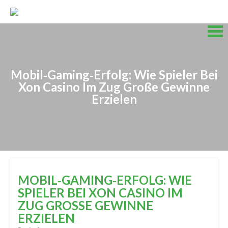
Skip
to
content
Skip
to
content
Mobil‑Gaming‑Erfolg: Wie Spieler Bei
Xon Casino Im Zug Große Gewinne
Erzielen
MOBIL‑GAMING‑ERFOLG: WIE
SPIELER BEI XON CASINO IM
ZUG GROSSE GEWINNE E
RZIELEN