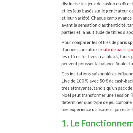
distincts : les jeux de casino en dire
et les jeux basés sur le générateur 
et leur variété. Chaque camp avance 
avant la sensation d’authenticité, ta
parties et la multitude de titres disp
Pour comparer les offres de paris spo
d’année, consultez le
site de paris sp
les offres festives : cashback, tours
peuvent pousser la balance finale d’u
Ces incitations saisonnières influen
Live de 100 % avec 50 € de cash‑back
très attrayante, tandis qu’un pack d
Noël peut transformer une session R
déterminer quel type de jeu combine 
une expérience utilisateur qui reste f
1. Le Fonctionnem