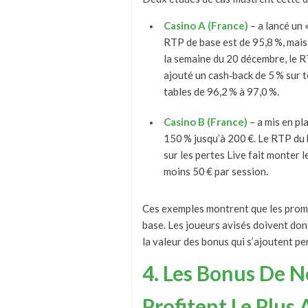
Casino A (France)
– a lancé un 
RTP de base est de 95,8 %, mais
la semaine du 20 décembre, le R
ajouté un cash‑back de 5 % sur 
tables de 96,2 % à 97,0 %.
Casino B (France)
– a mis en pl
150 % jusqu’à 200 €. Le RTP du b
sur les pertes Live fait monter 
moins 50 € par session.
Ces exemples montrent que les prom
base. Les joueurs avisés doivent don
la valeur des bonus qui s’ajoutent pe
4. Les Bonus De N
Profitent Le Plus