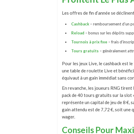
Les offres de fin d’année se déclinen
Cashback
– remboursement d’un pou
Reload
– bonus sur les dépôts supp
Tournois à prix fixe
– frais d’inscri
Tours gratuits
– généralement attr
Pour les jeux Live, le cashback est le
une table de roulette Live et bénéfic
équivaut à un gain immédiat sans co
En revanche, les joueurs RNG tirent l
pack de 40 tours gratuits sur la slot
représente un capital de jeu de 8 €, s
gain attendu est de 7,72 €, soit une 
wager.
Conseils Pour Maxi