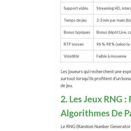
Support vidéo
Streaming HD, inter
Temps de jeu
2‑3 min par main (bl
Bonus typiques
Bonus dépôt Live, c
RTP moyen
96 %‑98 % (selon la 
Volatilité
Faible à moyenne
Les joueurs qui recherchent une expér
surtout lorsqu’ils profitent d’un bo
de jeu.
2. Les Jeux RNG : 
Algorithmes De 
Le RNG (Random Number Generator) es