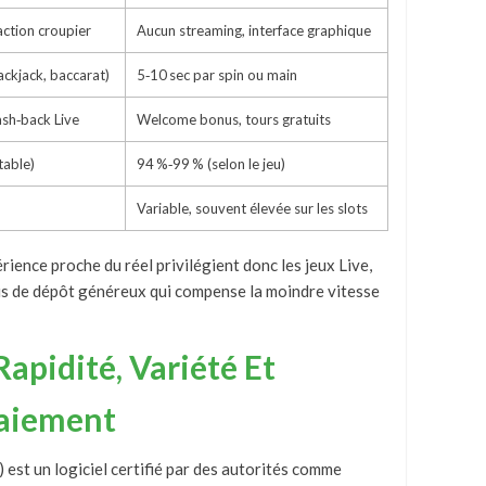
action croupier
Aucun streaming, interface graphique
ackjack, baccarat)
5‑10 sec par spin ou main
ash‑back Live
Welcome bonus, tours gratuits
table)
94 %‑99 % (selon le jeu)
Variable, souvent élevée sur les slots
ience proche du réel privilégient donc les jeux Live,
nus de dépôt généreux qui compense la moindre vitesse
Rapidité, Variété Et
Paiement
t un logiciel certifié par des autorités comme