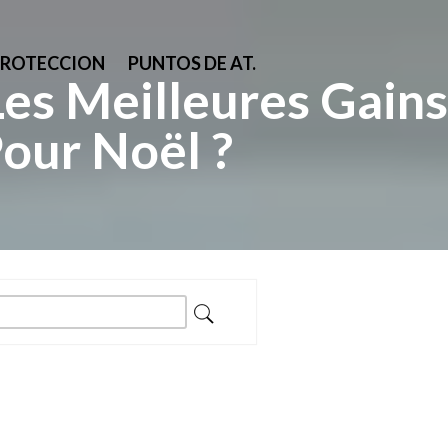
PROTECCION
PUNTOS DE AT.
es Meilleures Gains
Pour Noël ?
ar: