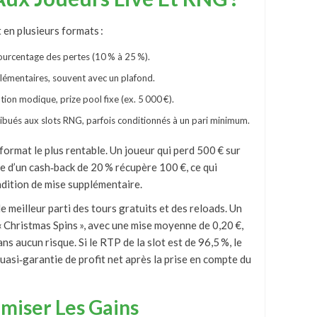
t en plusieurs formats :
rcentage des pertes (10 % à 25 %).
lémentaires, souvent avec un plafond.
ption modique, prize pool fixe (ex. 5 000 €).
ibués aux slots RNG, parfois conditionnés à un pari minimum.
 format le plus rentable. Un joueur qui perd 500 € sur
ie d’un cash‑back de 20 % récupère 100 €, ce qui
ndition de mise supplémentaire.
e meilleur parti des tours gratuits et des reloads. Un
 « Christmas Spins », avec une mise moyenne de 0,20 €,
ans aucun risque. Si le RTP de la slot est de 96,5 %, le
quasi‑garantie de profit net après la prise en compte du
miser Les Gains