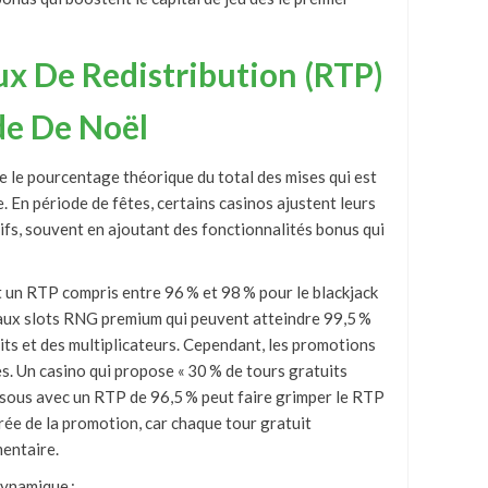
ux De Redistribution (RTP)
de De Noël
 le pourcentage théorique du total des mises qui est
. En période de fêtes, certains casinos ajustent leurs
tifs, souvent en ajoutant des fonctionnalités bonus qui
t un RTP compris entre 96 % et 98 % pour le blackjack
 aux slots RNG premium qui peuvent atteindre 99,5 %
its et des multiplicateurs. Cependant, les promotions
s. Un casino qui propose « 30 % de tours gratuits
 sous avec un RTP de 96,5 % peut faire grimper le RTP
rée de la promotion, car chaque tour gratuit
mentaire.
dynamique :