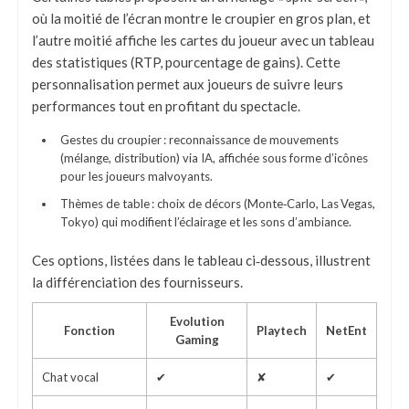
où la moitié de l’écran montre le croupier en gros plan, et
l’autre moitié affiche les cartes du joueur avec un tableau
des statistiques (RTP, pourcentage de gains). Cette
personnalisation permet aux joueurs de suivre leurs
performances tout en profitant du spectacle.
Gestes du croupier : reconnaissance de mouvements
(mélange, distribution) via IA, affichée sous forme d’icônes
pour les joueurs malvoyants.
Thèmes de table : choix de décors (Monte‑Carlo, Las Vegas,
Tokyo) qui modifient l’éclairage et les sons d’ambiance.
Ces options, listées dans le tableau ci‑dessous, illustrent
la différenciation des fournisseurs.
Evolution
Fonction
Playtech
NetEnt
Gaming
Chat vocal
✔︎
✘
✔︎