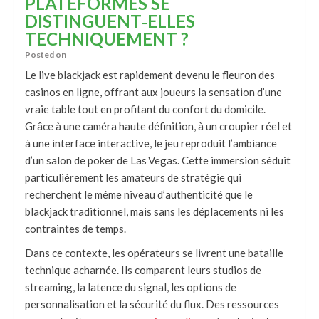
PLATEFORMES SE
DISTINGUENT‑ELLES
TECHNIQUEMENT ?
Posted on
Le live blackjack est rapidement devenu le fleuron des
casinos en ligne, offrant aux joueurs la sensation d’une
vraie table tout en profitant du confort du domicile.
Grâce à une caméra haute définition, à un croupier réel et
à une interface interactive, le jeu reproduit l’ambiance
d’un salon de poker de Las Vegas. Cette immersion séduit
particulièrement les amateurs de stratégie qui
recherchent le même niveau d’authenticité que le
blackjack traditionnel, mais sans les déplacements ni les
contraintes de temps.
Dans ce contexte, les opérateurs se livrent une bataille
technique acharnée. Ils comparent leurs studios de
streaming, la latence du signal, les options de
personnalisation et la sécurité du flux. Des ressources