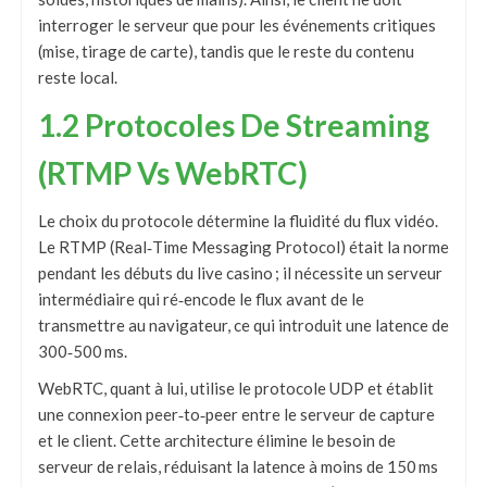
interroger le serveur que pour les événements critiques
(mise, tirage de carte), tandis que le reste du contenu
reste local.
1.2 Protocoles De Streaming
(RTMP Vs WebRTC)
Le choix du protocole détermine la fluidité du flux vidéo.
Le RTMP (Real‑Time Messaging Protocol) était la norme
pendant les débuts du live casino ; il nécessite un serveur
intermédiaire qui ré‑encode le flux avant de le
transmettre au navigateur, ce qui introduit une latence de
300‑500 ms.
WebRTC, quant à lui, utilise le protocole UDP et établit
une connexion peer‑to‑peer entre le serveur de capture
et le client. Cette architecture élimine le besoin de
serveur de relais, réduisant la latence à moins de 150 ms