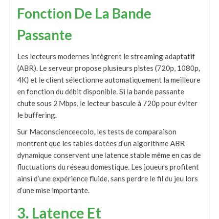
Fonction De La Bande
Passante
Les lecteurs modernes intègrent le streaming adaptatif
(ABR). Le serveur propose plusieurs pistes (720p, 1080p,
4K) et le client sélectionne automatiquement la meilleure
en fonction du débit disponible. Si la bande passante
chute sous 2 Mbps, le lecteur bascule à 720p pour éviter
le buffering.
Sur Maconscienceecolo, les tests de comparaison
montrent que les tables dotées d’un algorithme ABR
dynamique conservent une latence stable même en cas de
fluctuations du réseau domestique. Les joueurs profitent
ainsi d’une expérience fluide, sans perdre le fil du jeu lors
d’une mise importante.
3. Latence Et