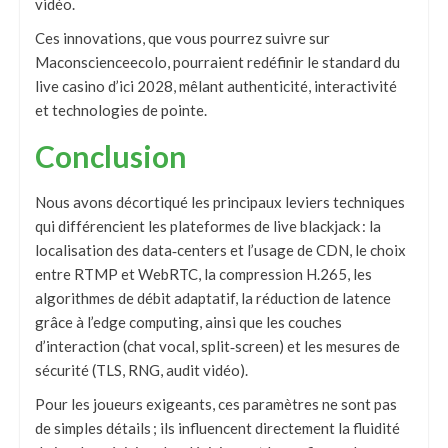
vidéo.
Ces innovations, que vous pourrez suivre sur
Maconscienceecolo, pourraient redéfinir le standard du
live casino d’ici 2028, mêlant authenticité, interactivité
et technologies de pointe.
Conclusion
Nous avons décortiqué les principaux leviers techniques
qui différencient les plateformes de live blackjack : la
localisation des data‑centers et l’usage de CDN, le choix
entre RTMP et WebRTC, la compression H.265, les
algorithmes de débit adaptatif, la réduction de latence
grâce à l’edge computing, ainsi que les couches
d’interaction (chat vocal, split‑screen) et les mesures de
sécurité (TLS, RNG, audit vidéo).
Pour les joueurs exigeants, ces paramètres ne sont pas
de simples détails ; ils influencent directement la fluidité