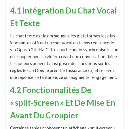
4.1 Intégration Du Chat Vocal
Et Texte
Le chat texte est la norme, mais les plateformes les plus
innovantes offrent un chat vocal en temps réel, encodé
via Opus à 24 kHz. Cette couche audio synchronise le son
du croupier avec la vidéo, créant une conversation fluide.
Les joueurs peuvent ainsi poser des questions sur les
règles (ex. : « Dois‑je prendre l’assurance ? ») et recevoir
une réponse instantanée, ce qui augmente l’engagement.
4.2 Fonctionnalités De
« Split‑screen » Et De Mise En
Avant Du Croupier
Certaines tables proposent un affichage « split‑screen »,