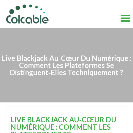
Skip
to
content
Skip
to
content
Live Blackjack Au‑cœur Du Numérique :
Comment Les Plateformes Se
Distinguent‑elles Techniquement ?
LIVE BLACKJACK AU‑CŒUR DU
NUMÉRIQUE : COMMENT LES