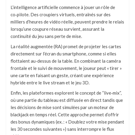
L’intelligence artificielle commence à jouer un rôle de
co‑pilote. Des croupiers virtuels, entraînés sur des
milliers d’heures de vidéo réelle, peuvent prendre le relais
lorsqu’une coupure réseau survient, assurant la
continuité du jeu sans perte de mise.
La réalité augmentée (RA) promet de projeter les cartes
directement sur l’écran du smartphone, comme si elles
flottaient au-dessus de la table. En combinant la caméra
frontale et le suivi de mouvement, le joueur peut « tirer »
une carte en faisant un geste, créant une expérience
hybride entre le live stream et le jeu 3D.
Enfin, les plateformes explorent le concept de “live‑mix”,
où une partie du tableau est diffusée en direct tandis que
les décisions de mise sont simulées par un moteur de
blackjack en temps réel. Cette approche permet d’offrir
des bonus dynamiques (ex. : « Doublez votre mise pendant
les 30 secondes suivantes ») sans interrompre le flux