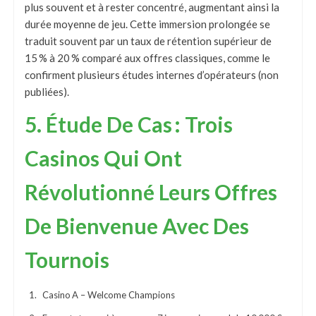
plus souvent et à rester concentré, augmentant ainsi la
durée moyenne de jeu. Cette immersion prolongée se
traduit souvent par un taux de rétention supérieur de
15 % à 20 % comparé aux offres classiques, comme le
confirment plusieurs études internes d’opérateurs (non
publiées).
5. Étude De Cas : Trois
Casinos Qui Ont
Révolutionné Leurs Offres
De Bienvenue Avec Des
Tournois
Casino A – Welcome Champions