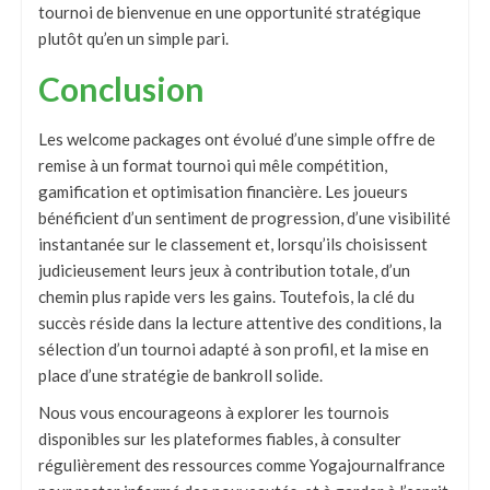
tournoi de bienvenue en une opportunité stratégique
plutôt qu’en un simple pari.
Conclusion
Les welcome packages ont évolué d’une simple offre de
remise à un format tournoi qui mêle compétition,
gamification et optimisation financière. Les joueurs
bénéficient d’un sentiment de progression, d’une visibilité
instantanée sur le classement et, lorsqu’ils choisissent
judicieusement leurs jeux à contribution totale, d’un
chemin plus rapide vers les gains. Toutefois, la clé du
succès réside dans la lecture attentive des conditions, la
sélection d’un tournoi adapté à son profil, et la mise en
place d’une stratégie de bankroll solide.
Nous vous encourageons à explorer les tournois
disponibles sur les plateformes fiables, à consulter
régulièrement des ressources comme Yogajournalfrance