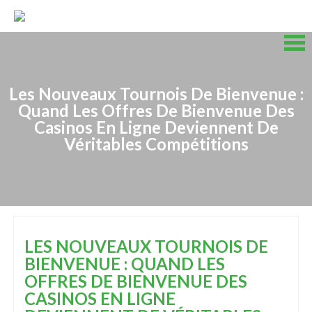
Skip
to
content
Skip
to
content
Les Nouveaux Tournois De Bienvenue :
Quand Les Offres De Bienvenue Des
Casinos En Ligne Deviennent De
Véritables Compétitions
LES NOUVEAUX TOURNOIS DE
BIENVENUE : QUAND LES
OFFRES DE BIENVENUE DES
CASINOS EN LIGNE