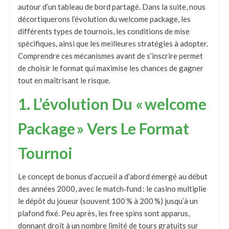
autour d’un tableau de bord partagé. Dans la suite, nous
décortiquerons l’évolution du welcome package, les
différents types de tournois, les conditions de mise
spécifiques, ainsi que les meilleures stratégies à adopter.
Comprendre ces mécanismes avant de s’inscrire permet
de choisir le format qui maximise les chances de gagner
tout en maîtrisant le risque.
1. L’évolution Du « Welcome
Package » Vers Le Format
Tournoi
Le concept de bonus d’accueil a d’abord émergé au début
des années 2000, avec le match‑fund : le casino multiplie
le dépôt du joueur (souvent 100 % à 200 %) jusqu’à un
plafond fixé. Peu après, les free spins sont apparus,
donnant droit à un nombre limité de tours gratuits sur